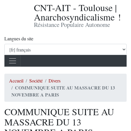
CNT-AIT - Toulouse |
Anarchosyndicalisme !
Résistance Populaire Autonome
Langues du site
Accueil
Société
Divers
COMMUNIQUE SUITE AU MASSACRE DU 13
NOVEMBRE A PARIS
COMMUNIQUE SUITE AU
MASSACRE DU 13