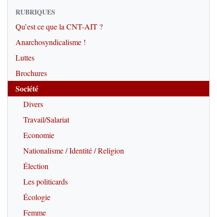
RUBRIQUES
Qu’est ce que la CNT-AIT ?
Anarchosyndicalisme !
Luttes
Brochures
Société
Divers
Travail/Salariat
Economie
Nationalisme / Identité / Religion
Élection
Les politicards
Écologie
Femme