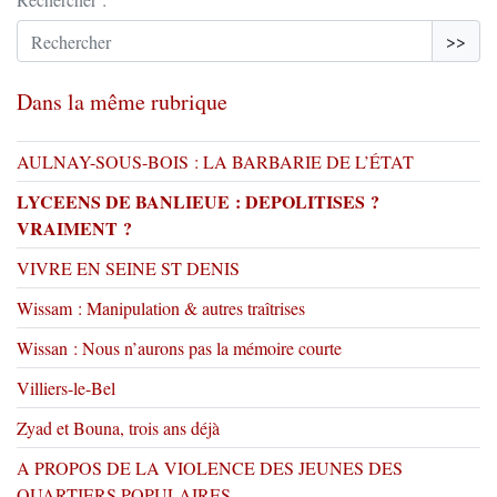
>>
Dans la même rubrique
AULNAY-SOUS-BOIS : LA BARBARIE DE L’ÉTAT
LYCEENS DE BANLIEUE : DEPOLITISES ?
VRAIMENT ?
VIVRE EN SEINE ST DENIS
Wissam : Manipulation & autres traîtrises
Wissan : Nous n’aurons pas la mémoire courte
Villiers-le-Bel
Zyad et Bouna, trois ans déjà
A PROPOS DE LA VIOLENCE DES JEUNES DES
QUARTIERS POPULAIRES