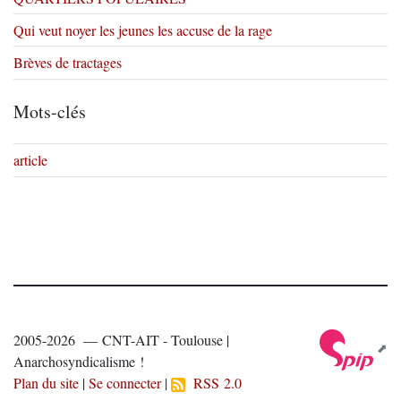
Qui veut noyer les jeunes les accuse de la rage
Brèves de tractages
Mots-clés
article
2005-2026 — CNT-AIT - Toulouse |
Anarchosyndicalisme !
Plan du site
|
Se connecter
|
RSS 2.0