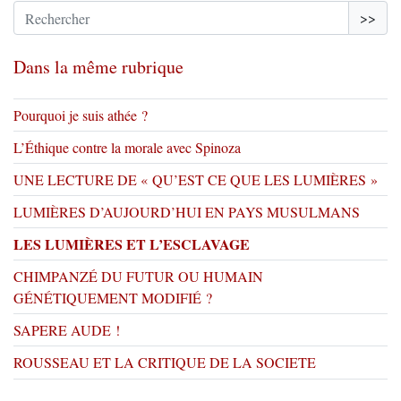
>>
Dans la même rubrique
Pourquoi je suis athée ?
L’Éthique contre la morale avec Spinoza
UNE LECTURE DE « QU’EST CE QUE LES LUMIÈRES »
LUMIÈRES D’AUJOURD’HUI EN PAYS MUSULMANS
LES LUMIÈRES ET L’ESCLAVAGE
CHIMPANZÉ DU FUTUR OU HUMAIN
GÉNÉTIQUEMENT MODIFIÉ ?
SAPERE AUDE !
ROUSSEAU ET LA CRITIQUE DE LA SOCIETE