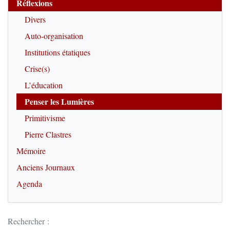
Réflexions
Divers
Auto-organisation
Institutions étatiques
Crise(s)
L’éducation
Penser les Lumières
Primitivisme
Pierre Clastres
Mémoire
Anciens Journaux
Agenda
Rechercher :