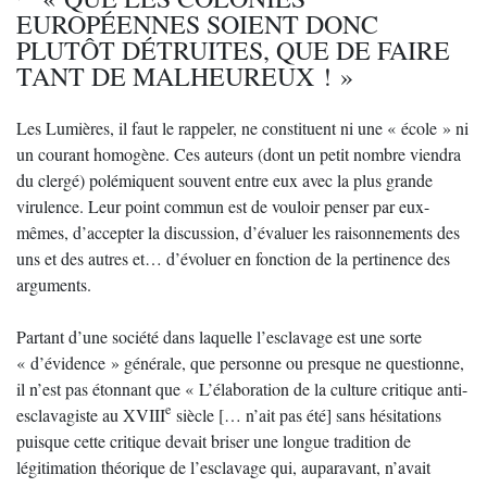
EUROPÉENNES SOIENT DONC
PLUTÔT DÉTRUITES, QUE DE FAIRE
TANT DE MALHEUREUX ! »
Les Lumières, il faut le rappeler, ne constituent ni une « école » ni
un courant homogène. Ces auteurs (dont un petit nombre viendra
du clergé) polémiquent souvent entre eux avec la plus grande
virulence. Leur point commun est de vouloir penser par eux-
mêmes, d’accepter la discussion, d’évaluer les raisonnements des
uns et des autres et… d’évoluer en fonction de la pertinence des
arguments.
Partant d’une société dans laquelle l’esclavage est une sorte
« d’évidence » générale, que personne ou presque ne questionne,
il n’est pas étonnant que « L’élaboration de la culture critique anti-
e
esclavagiste au XVIII
siècle [… n’ait pas été] sans hésitations
puisque cette critique devait briser une longue tradition de
légitimation théorique de l’esclavage qui, auparavant, n’avait