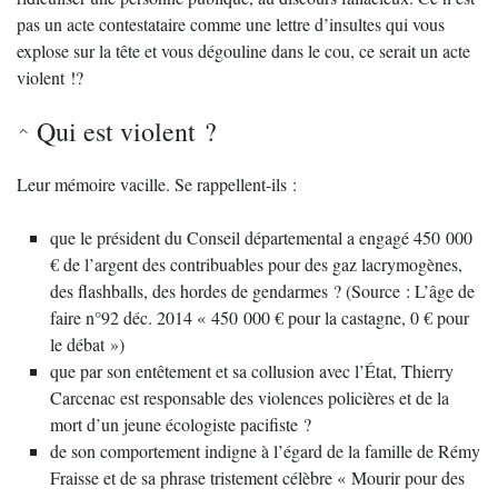
pas un acte contestataire comme une lettre d’insultes qui vous
explose sur la tête et vous dégouline dans le cou, ce serait un acte
violent !?
Qui est violent ?
Leur mémoire vacille. Se rappellent-ils :
que le président du Conseil départemental a engagé 450 000
€ de l’argent des contribuables pour des gaz lacrymogènes,
des flashballs, des hordes de gendarmes ? (Source : L’âge de
faire n°92 déc. 2014 « 450 000 € pour la castagne, 0 € pour
le débat »)
que par son entêtement et sa collusion avec l’État, Thierry
Carcenac est responsable des violences policières et de la
mort d’un jeune écologiste pacifiste ?
de son comportement indigne à l’égard de la famille de Rémy
Fraisse et de sa phrase tristement célèbre « Mourir pour des