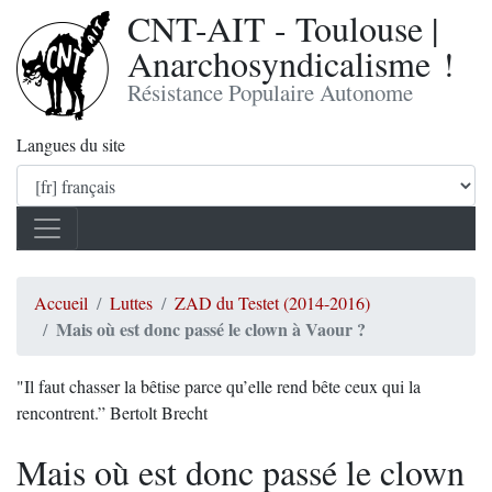
CNT-AIT - Toulouse |
Anarchosyndicalisme !
Résistance Populaire Autonome
Langues du site
Accueil
Luttes
ZAD du Testet (2014-2016)
Mais où est donc passé le clown à Vaour ?
"Il faut chasser la bêtise parce qu’elle rend bête ceux qui la
rencontrent.” Bertolt Brecht
Mais où est donc passé le clown