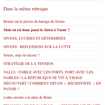
Dans la même rubrique
Retour sur le procès du barrage de Sivens
Mais où est donc passé le clown à Vaour ?
SIVENS, LUCIDES ET DÉTERMINÉS
SIVENS : REFLEXIONS SUR LA LUTTE
Sivens, stop ou encore ?
STRATÉGIE DE LA TENSION
VALLS : FAIBLE AVEC LES FORTS, FORT AVEC LES
FAIBLES / LA RÉPUBLIQUE SE VIT A VISAGE
DÉCOUVERT / COMMENT DIT-ON « RÉCIDIVISTE » EN
PATOIS ?
Lettre ouverte a la mère de Rémi