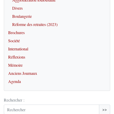
Divers
Boulangerie
Réforme des retraites (2023)
Brochures
Société
International
Réflexions
Mémoire
Anciens Journaux
Agenda
Rechercher :
>>