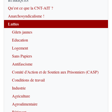
RUBRIQUES
Qu’est ce que la CNT-AIT ?
Anarchosyndicalisme !
Luttes
Gilets jaunes
Education
Logement
Sans Papiers
Antifascisme
Comité d’Action et de Soutien aux Prisonniers (CASP)
Conditions de travail
Industrie
Agriculture
Agroalimentaire
Bâtiment