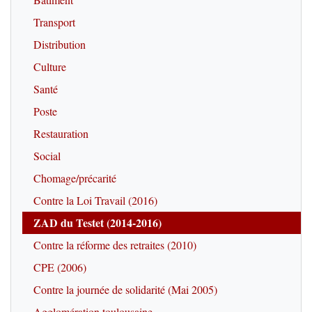
Transport
Distribution
Culture
Santé
Poste
Restauration
Social
Chomage/précarité
Contre la Loi Travail (2016)
ZAD du Testet (2014-2016)
Contre la réforme des retraites (2010)
CPE (2006)
Contre la journée de solidarité (Mai 2005)
Agglomération toulousaine