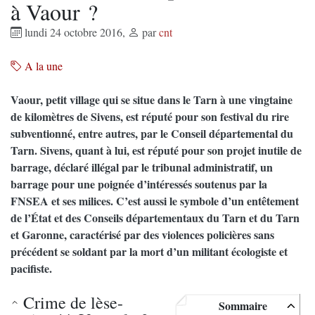
à Vaour ?
lundi 24 octobre 2016
,
par
cnt
A la une
Vaour, petit village qui se situe dans le Tarn à une vingtaine
de kilomètres de Sivens, est réputé pour son festival du rire
subventionné, entre autres, par le Conseil départemental du
Tarn. Sivens, quant à lui, est réputé pour son projet inutile de
barrage, déclaré illégal par le tribunal administratif, un
barrage pour une poignée d’intéressés soutenus par la
FNSEA et ses milices. C’est aussi le symbole d’un entêtement
de l’État et des Conseils départementaux du Tarn et du Tarn
et Garonne, caractérisé par des violences policières sans
précédent se soldant par la mort d’un militant écologiste et
pacifiste.
Crime de lèse-
Sommaire