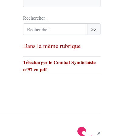
Rechercher :
>>
Dans la même rubrique
Télécharger le Combat Syndiclaiste
n°97 en pdf