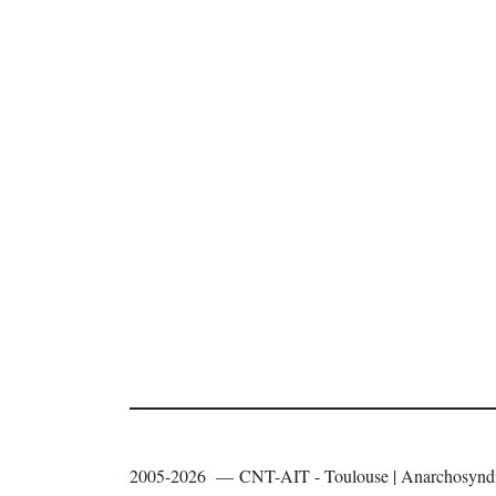
2005-2026 — CNT-AIT - Toulouse | Anarchosyndi