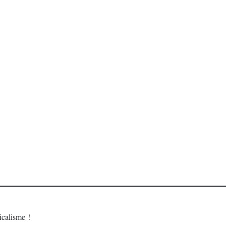
calisme !