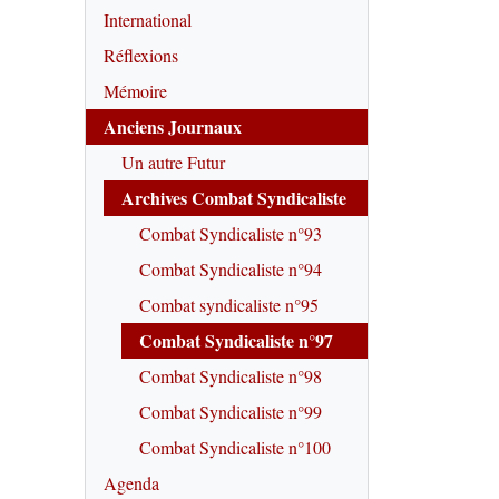
International
Réflexions
Mémoire
Anciens Journaux
Un autre Futur
Archives Combat Syndicaliste
Combat Syndicaliste n°93
Combat Syndicaliste n°94
Combat syndicaliste n°95
Combat Syndicaliste n°97
Combat Syndicaliste n°98
Combat Syndicaliste n°99
Combat Syndicaliste n°100
Agenda