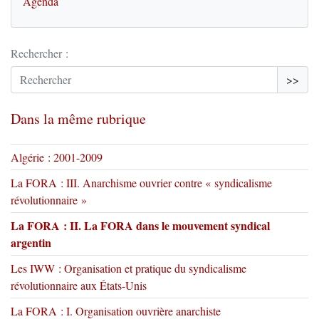
Agenda
Rechercher :
>>
Dans la même rubrique
Algérie : 2001-2009
La FORA : III. Anarchisme ouvrier contre « syndicalisme
révolutionnaire »
La FORA : II. La FORA dans le mouvement syndical
argentin
Les IWW : Organisation et pratique du syndicalisme
révolutionnaire aux États-Unis
La FORA : I. Organisation ouvrière anarchiste