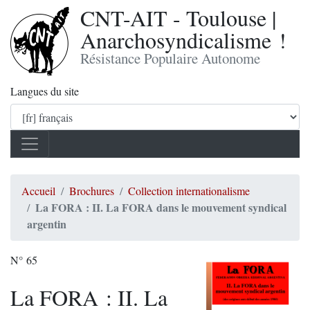
CNT-AIT - Toulouse |
Anarchosyndicalisme !
Résistance Populaire Autonome
Langues du site
Accueil
Brochures
Collection internationalisme
La FORA : II. La FORA dans le mouvement syndical
argentin
N° 65
La FORA : II. La