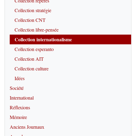
Collection repères
Collection stratégie
Collection CNT
Collection libre-pensée
Collection internationalisme
Collection esperanto
Collection AIT
Collection culture
Idées
Société
International
Réflexions
Mémoire
Anciens Journaux