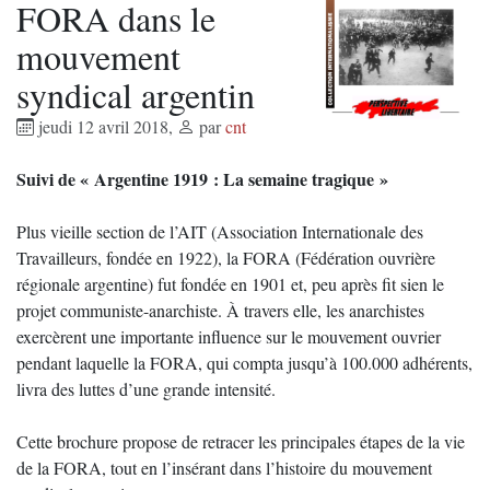
FORA dans le
mouvement
syndical argentin
jeudi 12 avril 2018
,
par
cnt
Suivi de « Argentine 1919 : La semaine tragique »
Plus vieille section de l’AIT (Association Internationale des
Travailleurs, fondée en 1922), la FORA (Fédération ouvrière
régionale argentine) fut fondée en 1901 et, peu après fit sien le
projet communiste-anarchiste. À travers elle, les anarchistes
exercèrent une importante influence sur le mouvement ouvrier
pendant laquelle la FORA, qui compta jusqu’à 100.000 adhérents,
livra des luttes d’une grande intensité.
Cette brochure propose de retracer les principales étapes de la vie
de la FORA, tout en l’insérant dans l’histoire du mouvement