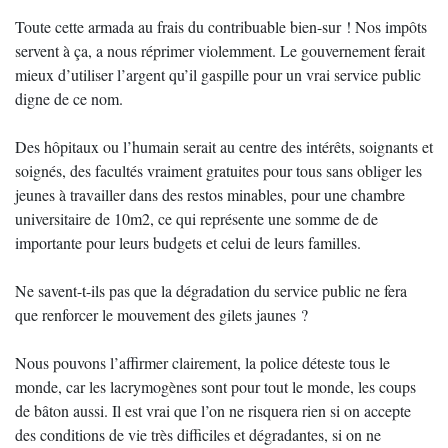
Toute cette armada au frais du contribuable bien-sur ! Nos impôts
servent à ça, a nous réprimer violemment. Le gouvernement ferait
mieux d’utiliser l’argent qu’il gaspille pour un vrai service public
digne de ce nom.
Des hôpitaux ou l’humain serait au centre des intérêts, soignants et
soignés, des facultés vraiment gratuites pour tous sans obliger les
jeunes à travailler dans des restos minables, pour une chambre
universitaire de 10m2, ce qui représente une somme de de
importante pour leurs budgets et celui de leurs familles.
Ne savent-t-ils pas que la dégradation du service public ne fera
que renforcer le mouvement des gilets jaunes ?
Nous pouvons l’affirmer clairement, la police déteste tous le
monde, car les lacrymogènes sont pour tout le monde, les coups
de bâton aussi. Il est vrai que l’on ne risquera rien si on accepte
des conditions de vie très difficiles et dégradantes, si on ne