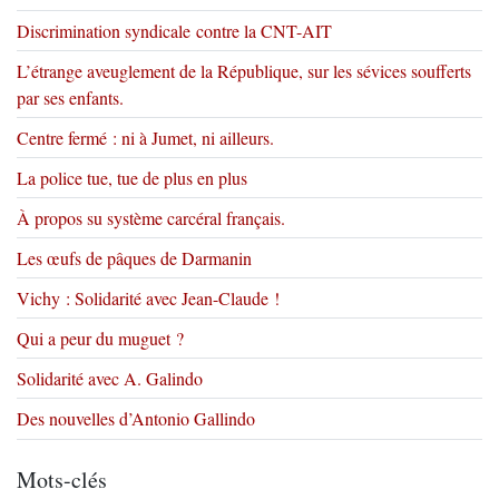
Discrimination syndicale contre la CNT-AIT
L’étrange aveuglement de la République, sur les sévices soufferts
par ses enfants.
Centre fermé : ni à Jumet, ni ailleurs.
La police tue, tue de plus en plus
À propos su système carcéral français.
Les œufs de pâques de Darmanin
Vichy : Solidarité avec Jean-Claude !
Qui a peur du muguet ?
Solidarité avec A. Galindo
Des nouvelles d’Antonio Gallindo
Mots-clés