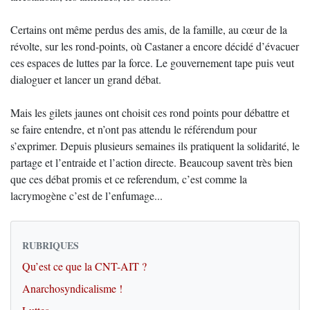
Certains ont même perdus des amis, de la famille, au cœur de la
révolte, sur les rond-points, où Castaner a encore décidé d’évacuer
ces espaces de luttes par la force. Le gouvernement tape puis veut
dialoguer et lancer un grand débat.
Mais les gilets jaunes ont choisit ces rond points pour débattre et
se faire entendre, et n’ont pas attendu le référendum pour
s’exprimer. Depuis plusieurs semaines ils pratiquent la solidarité, le
partage et l’entraide et l’action directe. Beaucoup savent très bien
que ces débat promis et ce referendum, c’est comme la
lacrymogène c’est de l’enfumage...
RUBRIQUES
Qu’est ce que la CNT-AIT ?
Anarchosyndicalisme !