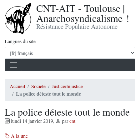
CNT-AIT - Toulouse |
Anarchosyndicalisme !
Résistance Populaire Autonome
Langues du site
Accueil
Société
Justice/Injustice
La police déteste tout le monde
La police déteste tout le monde
lundi 14 janvier 2019
,
par
cnt
A la une