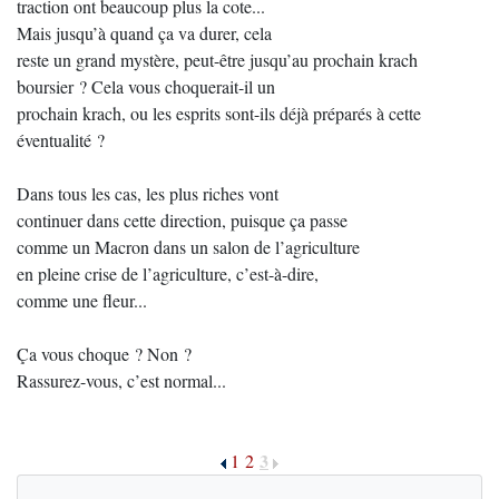
traction ont beaucoup plus la cote...
Mais jusqu’à quand ça va durer, cela
reste un grand mystère, peut-être jusqu’au prochain krach
boursier ? Cela vous choquerait-il un
prochain krach, ou les esprits sont-ils déjà préparés à cette
éventualité ?
Dans tous les cas, les plus riches vont
continuer dans cette direction, puisque ça passe
comme un Macron dans un salon de l’agriculture
en pleine crise de l’agriculture, c’est-à-dire,
comme une fleur...
Ça vous choque ? Non ?
Rassurez-vous, c’est normal...
3
1
2