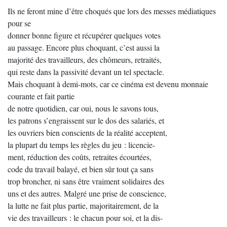
Ils ne feront mine d’être choqués que lors des messes médiatiques
pour se
donner bonne figure et récupérer quelques votes
au passage. Encore plus choquant, c’est aussi la
majorité des travailleurs, des chômeurs, retraités,
qui reste dans la passivité devant un tel spectacle.
Mais choquant à demi-mots, car ce cinéma est devenu monnaie
courante et fait partie
de notre quotidien, car oui, nous le savons tous,
les patrons s’engraissent sur le dos des salariés, et
les ouvriers bien conscients de la réalité acceptent,
la plupart du temps les règles du jeu : licencie-
ment, réduction des coûts, retraites écourtées,
code du travail balayé, et bien sûr tout ça sans
trop broncher, ni sans être vraiment solidaires des
uns et des autres. Malgré une prise de conscience,
la lutte ne fait plus partie, majoritairement, de la
vie des travailleurs : le chacun pour soi, et la dis-