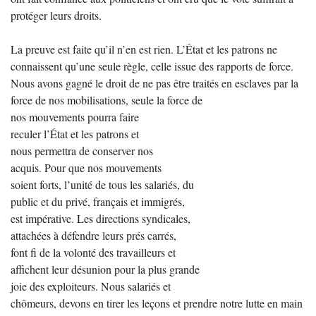
protéger leurs droits.
La preuve est faite qu’il n’en est rien. L’État et les patrons ne
connaissent qu’une seule règle, celle issue des rapports de force.
Nous avons gagné le droit de ne pas être traités en esclaves par la
force de nos mobilisations, seule la force de
nos mouvements pourra faire
reculer l’État et les patrons et
nous permettra de conserver nos
acquis. Pour que nos mouvements
soient forts, l’unité de tous les salariés, du
public et du privé, français et immigrés,
est impérative. Les directions syndicales,
attachées à défendre leurs prés carrés,
font fi de la volonté des travailleurs et
affichent leur désunion pour la plus grande
joie des exploiteurs. Nous salariés et
chômeurs, devons en tirer les leçons et prendre notre lutte en main