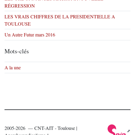
RÉGRESSION
LES VRAIS CHIFFRES DE LA PRESIDENTIELLE A
TOULOUSE
Un Autre Futur mars 2016
Mots-clés
A la une
2005-2026 — CNT-AIT - Toulouse |