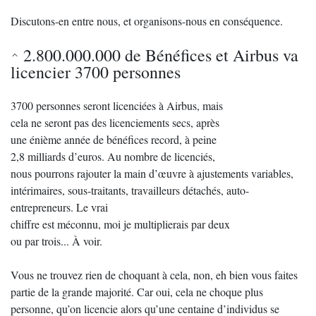
Discutons-en entre nous, et organisons-nous en conséquence.
2.800.000.000 de Bénéfices et Airbus va
licencier 3700 personnes
3700 personnes seront licenciées à Airbus, mais
cela ne seront pas des licenciements secs, après
une énième année de bénéfices record, à peine
2,8 milliards d’euros. Au nombre de licenciés,
nous pourrons rajouter la main d’œuvre à ajustements variables,
intérimaires, sous-traitants, travailleurs détachés, auto-
entrepreneurs. Le vrai
chiffre est méconnu, moi je multiplierais par deux
ou par trois... À voir.
Vous ne trouvez rien de choquant à cela, non, eh bien vous faites
partie de la grande majorité. Car oui, cela ne choque plus
personne, qu’on licencie alors qu’une centaine d’individus se