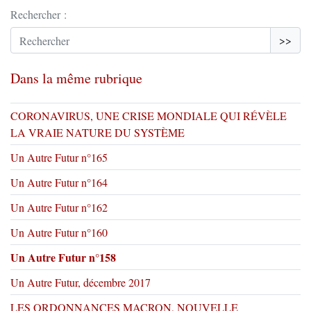
Rechercher :
>>
Dans la même rubrique
CORONAVIRUS, UNE CRISE MONDIALE QUI RÉVÈLE
LA VRAIE NATURE DU SYSTÈME
Un Autre Futur n°165
Un Autre Futur n°164
Un Autre Futur n°162
Un Autre Futur n°160
Un Autre Futur n°158
Un Autre Futur, décembre 2017
LES ORDONNANCES MACRON, NOUVELLE