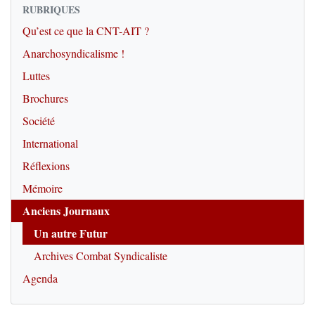
RUBRIQUES
Qu’est ce que la CNT-AIT ?
Anarchosyndicalisme !
Luttes
Brochures
Société
International
Réflexions
Mémoire
Anciens Journaux
Un autre Futur
Archives Combat Syndicaliste
Agenda