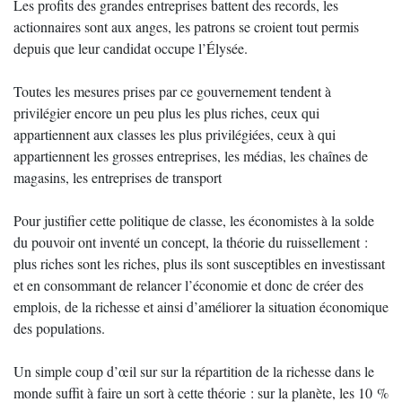
Les profits des grandes entreprises battent des records, les
actionnaires sont aux anges, les patrons se croient tout permis
depuis que leur candidat occupe l’Élysée.
Toutes les mesures prises par ce gouvernement tendent à
privilégier encore un peu plus les plus riches, ceux qui
appartiennent aux classes les plus privilégiées, ceux à qui
appartiennent les grosses entreprises, les médias, les chaînes de
magasins, les entreprises de transport
Pour justifier cette politique de classe, les économistes à la solde
du pouvoir ont inventé un concept, la théorie du ruissellement :
plus riches sont les riches, plus ils sont susceptibles en investissant
et en consommant de relancer l’économie et donc de créer des
emplois, de la richesse et ainsi d’améliorer la situation économique
des populations.
Un simple coup d’œil sur sur la répartition de la richesse dans le
monde suffit à faire un sort à cette théorie : sur la planète, les 10 %