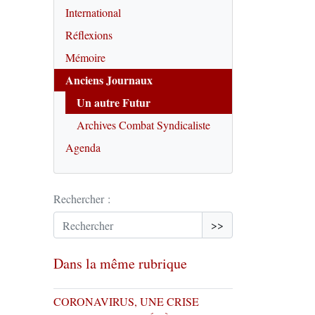
International
Réflexions
Mémoire
Anciens Journaux
Un autre Futur
Archives Combat Syndicaliste
Agenda
Rechercher :
>>
Dans la même rubrique
CORONAVIRUS, UNE CRISE