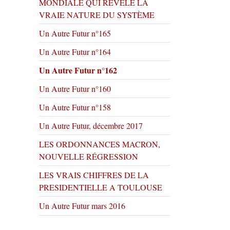
MONDIALE QUI RÉVÈLE LA
VRAIE NATURE DU SYSTÈME
Un Autre Futur n°165
Un Autre Futur n°164
Un Autre Futur n°162
Un Autre Futur n°160
Un Autre Futur n°158
Un Autre Futur, décembre 2017
LES ORDONNANCES MACRON,
NOUVELLE RÉGRESSION
LES VRAIS CHIFFRES DE LA
PRESIDENTIELLE A TOULOUSE
Un Autre Futur mars 2016