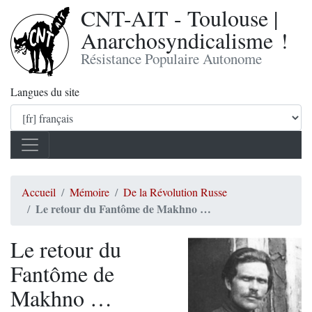
CNT-AIT - Toulouse |
Anarchosyndicalisme !
Résistance Populaire Autonome
Langues du site
Accueil
Mémoire
De la Révolution Russe
Le retour du Fantôme de Makhno …
Le retour du
Fantôme de
Makhno …