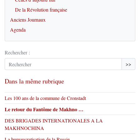
De la Révolution française
Anciens Journaux
Agenda
Rechercher :
>>
Dans la même rubrique
Les 100 ans de la commune de Cronstadt
Le retour du Fantôme de Makhno …
DES BRIGADES INTERNATIONALES A LA
MAKHNOCHINA
La bureaucratisation de la Russie