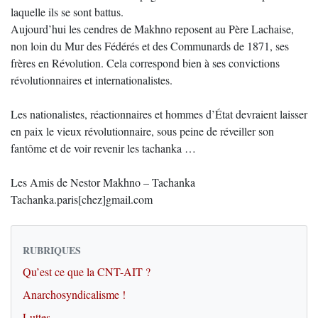
laquelle ils se sont battus.
Aujourd’hui les cendres de Makhno reposent au Père Lachaise,
non loin du Mur des Fédérés et des Communards de 1871, ses
frères en Révolution. Cela correspond bien à ses convictions
révolutionnaires et internationalistes.
Les nationalistes, réactionnaires et hommes d’État devraient laisser
en paix le vieux révolutionnaire, sous peine de réveiller son
fantôme et de voir revenir les tachanka …
Les Amis de Nestor Makhno – Tachanka
Tachanka.paris[chez]gmail.com
RUBRIQUES
Qu’est ce que la CNT-AIT ?
Anarchosyndicalisme !
Luttes