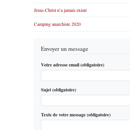
Jésus-Christ n’a jamais existé
Camping anarchiste 2020
Envoyer un message
Votre adresse email (obligatoire)
Sujet (obligatoire)
Texte de votre message (obligatoire)