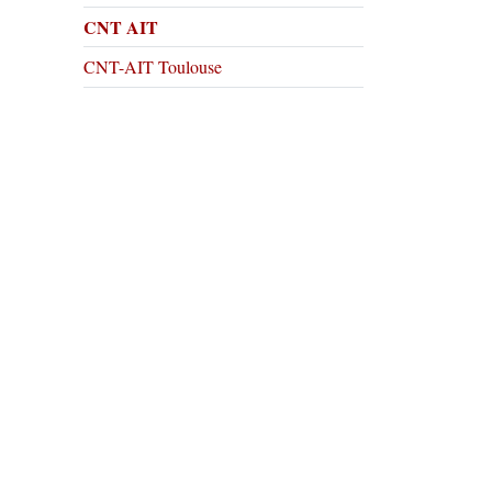
CNT AIT
CNT-AIT Toulouse