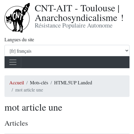
CNT-AIT - Toulouse |
Anarchosyndicalisme !
Résistance Populaire Autonome
Langues du site
Accueil
Mots-clés
HTML5UP Landed
mot article une
mot article une
Articles