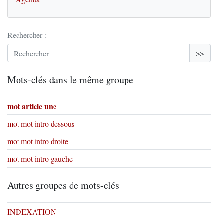
Rechercher :
>>
Mots-clés dans le même groupe
mot article une
mot mot intro dessous
mot mot intro droite
mot mot intro gauche
Autres groupes de mots-clés
INDEXATION