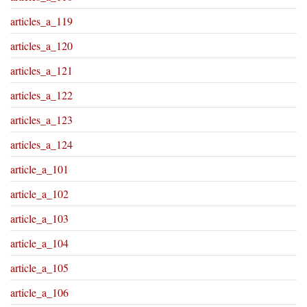
articles_a_119
articles_a_120
articles_a_121
articles_a_122
articles_a_123
articles_a_124
article_a_101
article_a_102
article_a_103
article_a_104
article_a_105
article_a_106