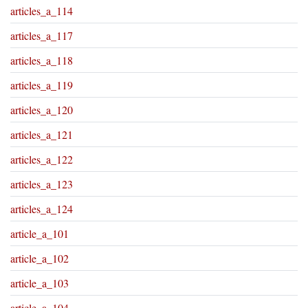
articles_a_114
articles_a_117
articles_a_118
articles_a_119
articles_a_120
articles_a_121
articles_a_122
articles_a_123
articles_a_124
article_a_101
article_a_102
article_a_103
article_a_104