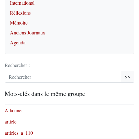
International
Réflexions
Mémoire
Anciens Journaux
Agenda
Rechercher :
>>
Mots-clés dans le même groupe
A la une
article
articles_a_110