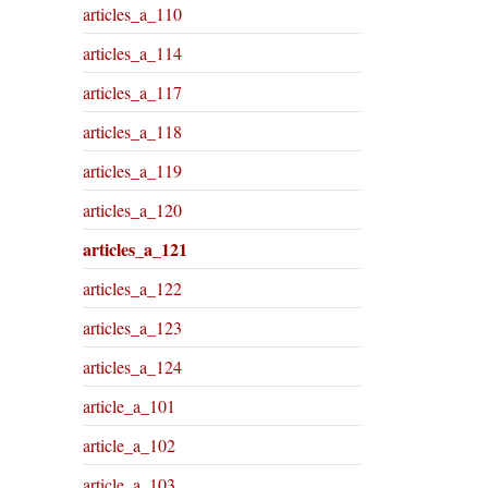
articles_a_110
articles_a_114
articles_a_117
articles_a_118
articles_a_119
articles_a_120
articles_a_121
articles_a_122
articles_a_123
articles_a_124
article_a_101
article_a_102
article_a_103