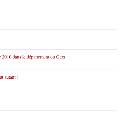
ne 2010 dans le département du Gers
ut autant !