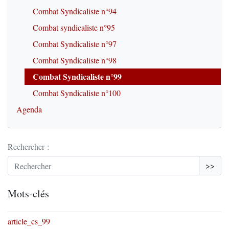
Combat Syndicaliste n°94
Combat syndicaliste n°95
Combat Syndicaliste n°97
Combat Syndicaliste n°98
Combat Syndicaliste n°99
Combat Syndicaliste n°100
Agenda
Rechercher :
>>
Mots-clés
article_cs_99