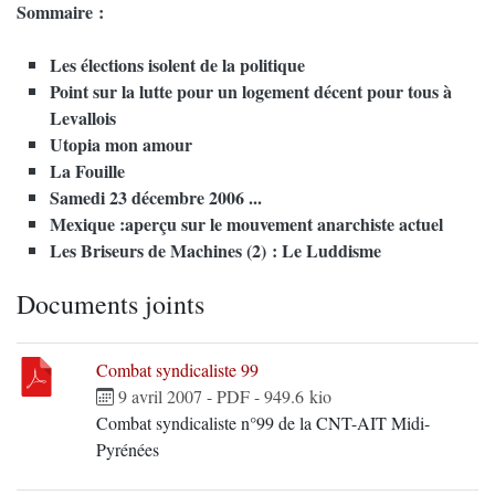
Sommaire :
Les élections isolent de la politique
Point sur la lutte pour un logement décent pour tous à
Levallois
Utopia mon amour
La Fouille
Samedi 23 décembre 2006 ...
Mexique :aperçu sur le mouvement anarchiste actuel
Les Briseurs de Machines (2) : Le Luddisme
Documents joints
Combat syndicaliste 99
9 avril 2007
-
PDF
-
949.6 kio
Combat syndicaliste n°99 de la CNT-AIT Midi-
Pyrénées