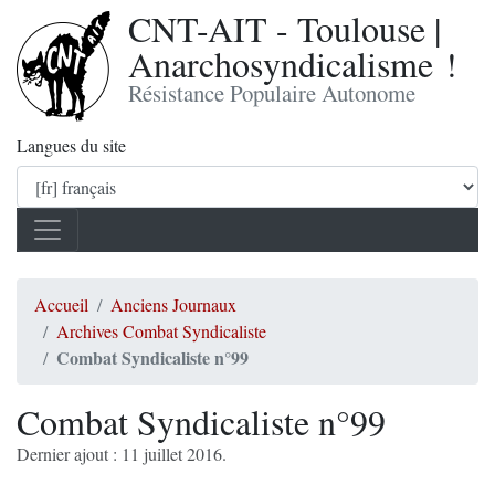
CNT-AIT - Toulouse |
Anarchosyndicalisme !
Résistance Populaire Autonome
Langues du site
Accueil
Anciens Journaux
Archives Combat Syndicaliste
Combat Syndicaliste n°99
Combat Syndicaliste n°99
Dernier ajout : 11 juillet 2016.