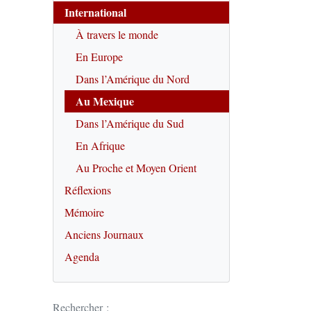
International
À travers le monde
En Europe
Dans l’Amérique du Nord
Au Mexique
Dans l’Amérique du Sud
En Afrique
Au Proche et Moyen Orient
Réflexions
Mémoire
Anciens Journaux
Agenda
Rechercher :