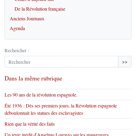
De la Révolution française
Anciens Journaux
Agenda
Rechercher :
>>
Dans la même rubrique
Les 90 ans de la révolution espagnole.
Été 1936 : Dès ses premiers jours, la Révolution espagnole
déboulonnait les statues des esclavagistes
Rien que la vérité des faits
Un texte inédit d’Anselmo Lorenzo sur les manœuvres