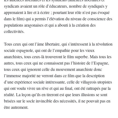
syndicats avaient un rôle d’éducateurs, nombre de syndiqués y
apprenaient à lire et à écrire ; pourtant leur rôle n’est pas évoqué
dans le film) qui a permis l’élévation du niveau de conscience des
populations aragonaises et qui a abouti à la création des
collectivités.
Tous ceux qui ont l’âme libertaire, qui s’intéressent à la révolution
sociale espagnole, qui ont de l’empathie pour les vieux
anarchistes, tous ceux-là trouveront le film superbe. Mais tous les
autres, tous ceux qui ne connaissent pas l’histoire de l’Espagne,
tous ceux qui ignorent celle du mouvement anarchiste donc
l’immense majorité ne verront dans ce film que la description
d’une expérience sociale intéressante, celle de villageois utopistes
qui ont voulu vivre un rêve et qui au final, ont été rattrapés par la
réalité. La leçon qu’ils en tireront est que leurs illusions se sont
brisées sur le socle invincible des nécessités, il ne pouvait pas en
être autrement.