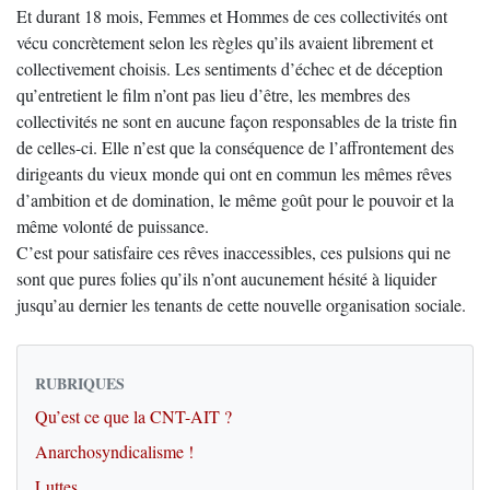
Et durant 18 mois, Femmes et Hommes de ces collectivités ont
vécu concrètement selon les règles qu’ils avaient librement et
collectivement choisis. Les sentiments d’échec et de déception
qu’entretient le film n’ont pas lieu d’être, les membres des
collectivités ne sont en aucune façon responsables de la triste fin
de celles-ci. Elle n’est que la conséquence de l’affrontement des
dirigeants du vieux monde qui ont en commun les mêmes rêves
d’ambition et de domination, le même goût pour le pouvoir et la
même volonté de puissance.
C’est pour satisfaire ces rêves inaccessibles, ces pulsions qui ne
sont que pures folies qu’ils n’ont aucunement hésité à liquider
jusqu’au dernier les tenants de cette nouvelle organisation sociale.
RUBRIQUES
Qu’est ce que la CNT-AIT ?
Anarchosyndicalisme !
Luttes