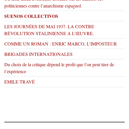
politiciennes contre l’anarchisme espagnol
SUENOS COLLECTIVOS
LES JOURNÉES DE MAI 1937. LA CONTRE
RÉVOLUTION STALINIENNE A L’ŒUVRE.
COMME UN ROMAN : ENRIC MARCO, L’IMPOSTEUR
BRIGADES INTERNATIONALES
Du choix de la critique dépend le profit que l’on peut tirer de
l’expérience
EMILE TRAVÉ