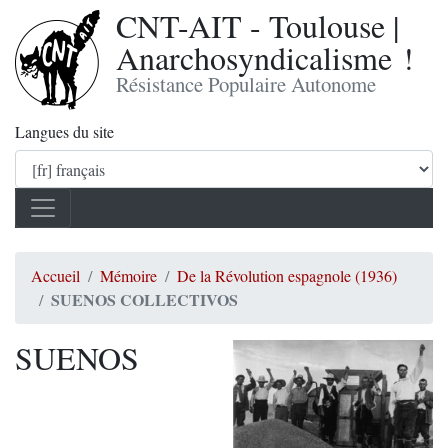
CNT-AIT - Toulouse |
Anarchosyndicalisme !
Résistance Populaire Autonome
Langues du site
Accueil
Mémoire
De la Révolution espagnole (1936)
SUENOS COLLECTIVOS
SUENOS