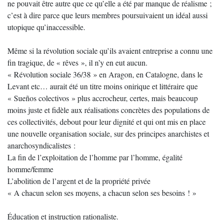
ne pouvait être autre que ce qu’elle a été par manque de réalisme ;
c’est à dire parce que leurs membres poursuivaient un idéal aussi
utopique qu’inaccessible.
Même si la révolution sociale qu’ils avaient entreprise a connu une
fin tragique, de « rêves », il n’y en eut aucun.
« Révolution sociale 36/38 » en Aragon, en Catalogne, dans le
Levant etc… aurait été un titre moins onirique et littéraire que
« Sueños colectivos » plus accrocheur, certes, mais beaucoup
moins juste et fidèle aux réalisations concrètes des populations de
ces collectivités, debout pour leur dignité et qui ont mis en place
une nouvelle organisation sociale, sur des principes anarchistes et
anarchosyndicalistes :
La fin de l’exploitation de l’homme par l’homme, égalité
homme/femme
L’abolition de l’argent et de la propriété privée
« A chacun selon ses moyens, a chacun selon ses besoins ! »
Éducation et instruction rationaliste.