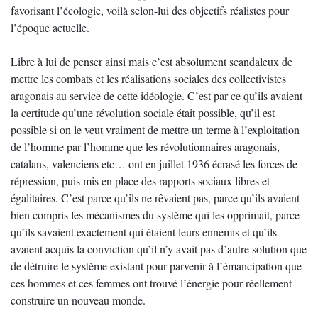
favorisant l’écologie, voilà selon-lui des objectifs réalistes pour
l’époque actuelle.
Libre à lui de penser ainsi mais c’est absolument scandaleux de
mettre les combats et les réalisations sociales des collectivistes
aragonais au service de cette idéologie. C’est par ce qu’ils avaient
la certitude qu’une révolution sociale était possible, qu’il est
possible si on le veut vraiment de mettre un terme à l’exploitation
de l’homme par l’homme que les révolutionnaires aragonais,
catalans, valenciens etc… ont en juillet 1936 écrasé les forces de
répression, puis mis en place des rapports sociaux libres et
égalitaires. C’est parce qu’ils ne rêvaient pas, parce qu’ils avaient
bien compris les mécanismes du système qui les opprimait, parce
qu’ils savaient exactement qui étaient leurs ennemis et qu’ils
avaient acquis la conviction qu’il n’y avait pas d’autre solution que
de détruire le système existant pour parvenir à l’émancipation que
ces hommes et ces femmes ont trouvé l’énergie pour réellement
construire un nouveau monde.