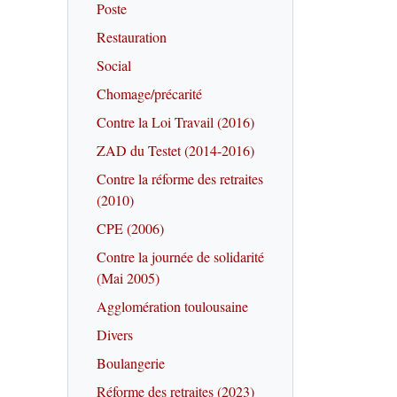
Poste
Restauration
Social
Chomage/précarité
Contre la Loi Travail (2016)
ZAD du Testet (2014-2016)
Contre la réforme des retraites
(2010)
CPE (2006)
Contre la journée de solidarité
(Mai 2005)
Agglomération toulousaine
Divers
Boulangerie
Réforme des retraites (2023)