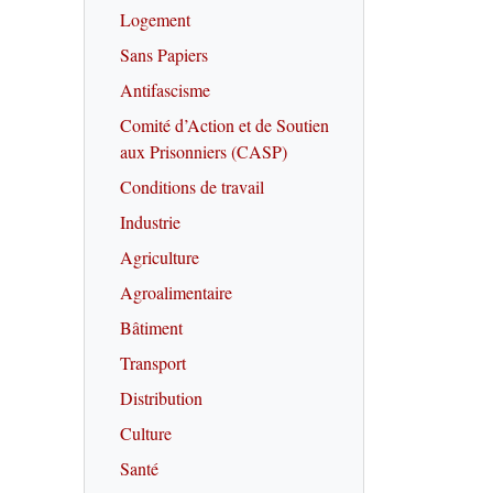
Logement
Sans Papiers
Antifascisme
Comité d’Action et de Soutien
aux Prisonniers (CASP)
Conditions de travail
Industrie
Agriculture
Agroalimentaire
Bâtiment
Transport
Distribution
Culture
Santé