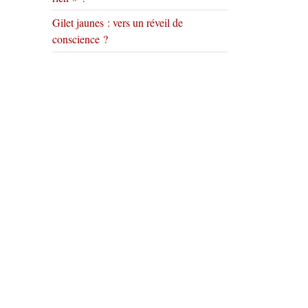
Gilet jaunes : vers un réveil de
conscience ?