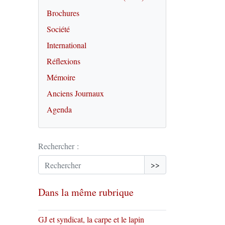
Brochures
Société
International
Réflexions
Mémoire
Anciens Journaux
Agenda
Rechercher :
>>
Dans la même rubrique
GJ et syndicat, la carpe et le lapin