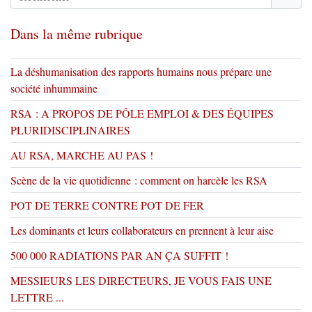
Dans la même rubrique
La déshumanisation des rapports humains nous prépare une
société inhummaine
RSA : A PROPOS DE PÔLE EMPLOI & DES ÉQUIPES
PLURIDISCIPLINAIRES
AU RSA, MARCHE AU PAS !
Scène de la vie quotidienne : comment on harcèle les RSA
POT DE TERRE CONTRE POT DE FER
Les dominants et leurs collaborateurs en prennent à leur aise
500 000 RADIATIONS PAR AN ÇA SUFFIT !
MESSIEURS LES DIRECTEURS, JE VOUS FAIS UNE
LETTRE ...