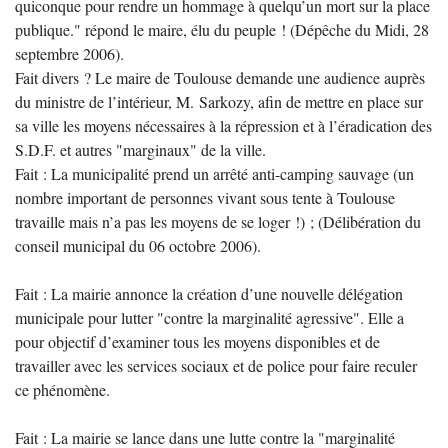
quiconque pour rendre un hommage à quelqu’un mort sur la place
publique." répond le maire, élu du peuple ! (Dépêche du Midi, 28
septembre 2006).
Fait divers ? Le maire de Toulouse demande une audience auprès
du ministre de l’intérieur, M. Sarkozy, afin de mettre en place sur
sa ville les moyens nécessaires à la répression et à l’éradication des
S.D.F. et autres "marginaux" de la ville.
Fait : La municipalité prend un arrêté anti-camping sauvage (un
nombre important de personnes vivant sous tente à Toulouse
travaille mais n’a pas les moyens de se loger !) ; (Délibération du
conseil municipal du 06 octobre 2006).
Fait : La mairie annonce la création d’une nouvelle délégation
municipale pour lutter "contre la marginalité agressive". Elle a
pour objectif d’examiner tous les moyens disponibles et de
travailler avec les services sociaux et de police pour faire reculer
ce phénomène.
Fait : La mairie se lance dans une lutte contre la "marginalité