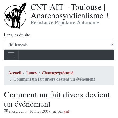
CNT-AIT - Toulouse |
Anarchosyndicalisme !
Résistance Populaire Autonome
Langues du site
Accueil
Luttes
Chomage/précarité
Comment un fait divers devient un événement
Comment un fait divers devient
un événement
mercredi 14 février 2007
,
par
cnt