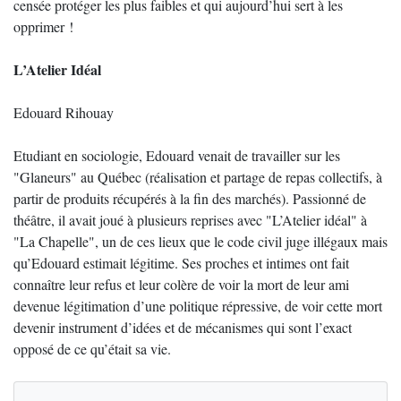
censée protéger les plus faibles et qui aujourd’hui sert à les
opprimer !
L’Atelier Idéal
Edouard Rihouay
Etudiant en sociologie, Edouard venait de travailler sur les
"Glaneurs" au Québec (réalisation et partage de repas collectifs, à
partir de produits récupérés à la fin des marchés). Passionné de
théâtre, il avait joué à plusieurs reprises avec "L’Atelier idéal" à
"La Chapelle", un de ces lieux que le code civil juge illégaux mais
qu’Edouard estimait légitime. Ses proches et intimes ont fait
connaître leur refus et leur colère de voir la mort de leur ami
devenue légitimation d’une politique répressive, de voir cette mort
devenir instrument d’idées et de mécanismes qui sont l’exact
opposé de ce qu’était sa vie.