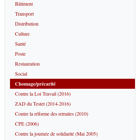
Bâtiment
Transport
Distribution
Culture
Santé
Poste
Restauration
Social
Chomage/précarité
Contre la Loi Travail (2016)
ZAD du Testet (2014-2016)
Contre la réforme des retraites (2010)
CPE (2006)
Contre la journée de solidarité (Mai 2005)