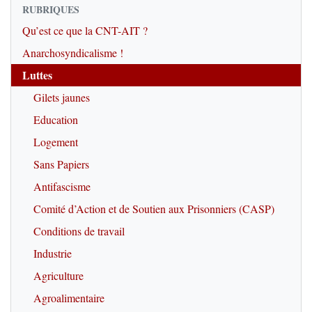
RUBRIQUES
Qu’est ce que la CNT-AIT ?
Anarchosyndicalisme !
Luttes
Gilets jaunes
Education
Logement
Sans Papiers
Antifascisme
Comité d’Action et de Soutien aux Prisonniers (CASP)
Conditions de travail
Industrie
Agriculture
Agroalimentaire