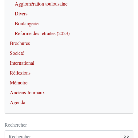
Agglomération toulousaine
Divers
Boulangerie
Réforme des retraites (2023)
Brochures
Société
International
Réflexions
Mémoire
Anciens Journaux
Agenda
Rechercher :
>>