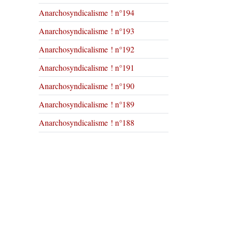
Anarchosyndicalisme ! n°194
Anarchosyndicalisme ! n°193
Anarchosyndicalisme ! n°192
Anarchosyndicalisme ! n°191
Anarchosyndicalisme ! n°190
Anarchosyndicalisme ! n°189
Anarchosyndicalisme ! n°188