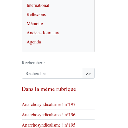
International
Réflexions
Mémoire
Anciens Journaux
Agenda
Rechercher :
>>
Dans la même rubrique
Anarchosyndicalisme ! n°197
Anarchosyndicalisme ! n°196
Anarchosyndicalisme ! n°195