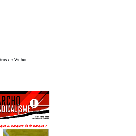
virus de Wuhan