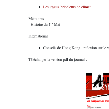
Les joyeux bricoleurs de climat
Mémoires
er
- Histoire du 1
Mai
International
Conseils de Hong Kong : réflexion sur le 
Télécharger la version pdf du journal :