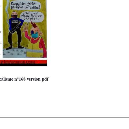
alisme n°168 version pdf