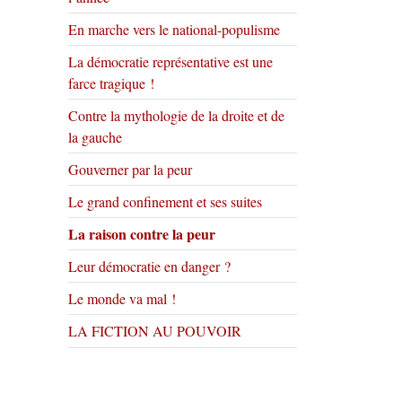
En marche vers le national-populisme
La démocratie représentative est une
farce tragique !
Contre la mythologie de la droite et de
la gauche
Gouverner par la peur
Le grand confinement et ses suites
La raison contre la peur
Leur démocratie en danger ?
Le monde va mal !
LA FICTION AU POUVOIR