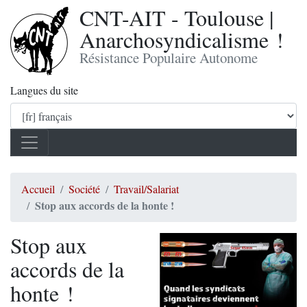
CNT-AIT - Toulouse |
Anarchosyndicalisme !
Résistance Populaire Autonome
Langues du site
Accueil
Société
Travail/Salariat
Stop aux accords de la honte !
Stop aux
accords de la
honte !