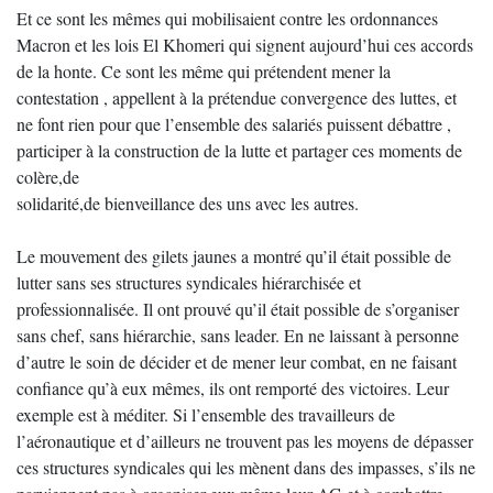
Et ce sont les mêmes qui mobilisaient contre les ordonnances
Macron et les lois El Khomeri qui signent aujourd’hui ces accords
de la honte. Ce sont les même qui prétendent mener la
contestation , appellent à la prétendue convergence des luttes, et
ne font rien pour que l’ensemble des salariés puissent débattre ,
participer à la construction de la lutte et partager ces moments de
colère,de
solidarité,de bienveillance des uns avec les autres.
Le mouvement des gilets jaunes a montré qu’il était possible de
lutter sans ses structures syndicales hiérarchisée et
professionnalisée. Il ont prouvé qu’il était possible de s’organiser
sans chef, sans hiérarchie, sans leader. En ne laissant à personne
d’autre le soin de décider et de mener leur combat, en ne faisant
confiance qu’à eux mêmes, ils ont remporté des victoires. Leur
exemple est à méditer. Si l’ensemble des travailleurs de
l’aéronautique et d’ailleurs ne trouvent pas les moyens de dépasser
ces structures syndicales qui les mènent dans des impasses, s’ils ne