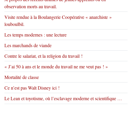
observation morts au travail.
Visite rendue à la Boulangerie Coopérative « anarchiste »
louboulbil.
Les temps modernes : une lecture
Les marchands de viande
Contre le salariat, et la religion du travail !
« J’ai 50 à ans et le monde du travail ne me veut pas ! »
Mortalité de classe
Ce n’est pas Walt Disney ici !
Le Lean et toyotisme, où l’esclavage moderne et scientifique …