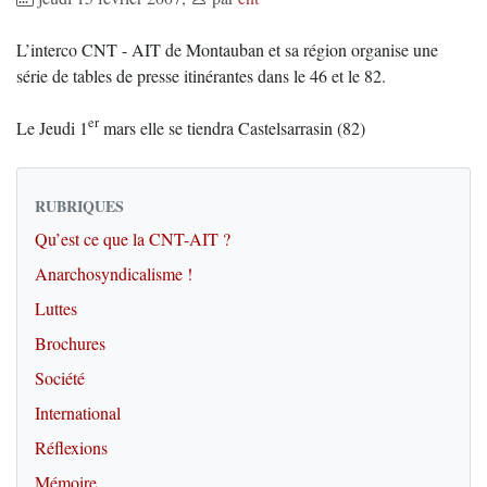
L’interco CNT - AIT de Montauban et sa région organise une
série de tables de presse itinérantes dans le 46 et le 82.
er
Le Jeudi 1
mars elle se tiendra Castelsarrasin (82)
RUBRIQUES
Qu’est ce que la CNT-AIT ?
Anarchosyndicalisme !
Luttes
Brochures
Société
International
Réflexions
Mémoire