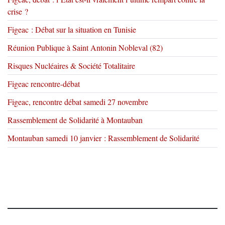
crise ?
Figeac : Débat sur la situation en Tunisie
Réunion Publique à Saint Antonin Nobleval (82)
Risques Nucléaires & Société Totalitaire
Figeac rencontre-débat
Figeac, rencontre débat samedi 27 novembre
Rassemblement de Solidarité à Montauban
Montauban samedi 10 janvier : Rassemblement de Solidarité