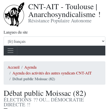
CNT-AIT - Toulouse |
Anarchosyndicalisme !
Résistance Populaire Autonome
Langues du site
Accueil
Agenda
Agenda des activités des autres syndicats CNT-AIT
Débat public Moissac (82)
Débat public Moissac (82)
ÉLECTIONS ?? OU... DÉMOCRATIE
DIRECTE !!