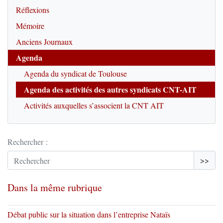
Réflexions
Mémoire
Anciens Journaux
Agenda
Agenda du syndicat de Toulouse
Agenda des activités des autres syndicats CNT-AIT
Activités auxquelles s’associent la CNT AIT
Rechercher :
>>
Dans la même rubrique
Débat public sur la situation dans l’entreprise Nataïs