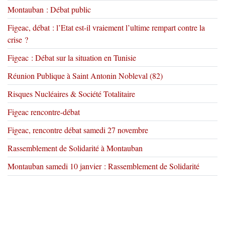
Montauban : Débat public
Figeac, débat : l’Etat est-il vraiement l’ultime rempart contre la
crise ?
Figeac : Débat sur la situation en Tunisie
Réunion Publique à Saint Antonin Nobleval (82)
Risques Nucléaires & Société Totalitaire
Figeac rencontre-débat
Figeac, rencontre débat samedi 27 novembre
Rassemblement de Solidarité à Montauban
Montauban samedi 10 janvier : Rassemblement de Solidarité