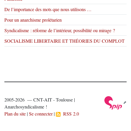
De l’importance des mots que nous utilisons …
Pour un anarchisme prolétarien
Syndicalisme : réforme de l’intérieur, possibilité ou mirage ?
SOCIALISME LIBERTAIRE ET THÉORIES DU COMPLOT
2005-2026 — CNT-AIT - Toulouse |
Anarchosyndicalisme !
Plan du site
|
Se connecter
|
RSS 2.0