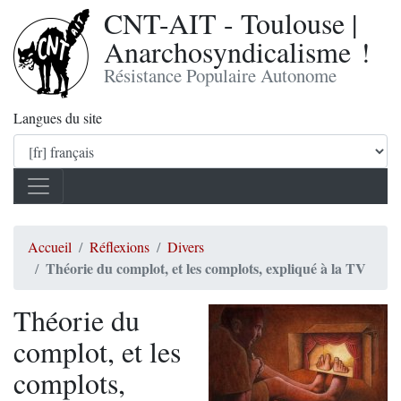
CNT-AIT - Toulouse |
Anarchosyndicalisme !
Résistance Populaire Autonome
Langues du site
Accueil
Réflexions
Divers
Théorie du complot, et les complots, expliqué à la TV
Théorie du
complot, et les
complots,