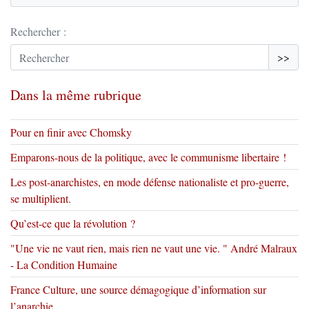
Rechercher :
>>
Dans la même rubrique
Pour en finir avec Chomsky
Emparons-nous de la politique, avec le communisme libertaire !
Les post-anarchistes, en mode défense nationaliste et pro-guerre,
se multiplient.
Qu’est-ce que la révolution ?
"Une vie ne vaut rien, mais rien ne vaut une vie. " André Malraux
- La Condition Humaine
France Culture, une source démagogique d’information sur
l’anarchie