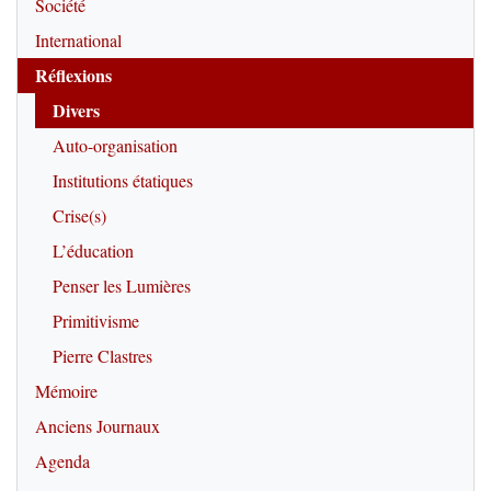
Société
International
Réflexions
Divers
Auto-organisation
Institutions étatiques
Crise(s)
L’éducation
Penser les Lumières
Primitivisme
Pierre Clastres
Mémoire
Anciens Journaux
Agenda