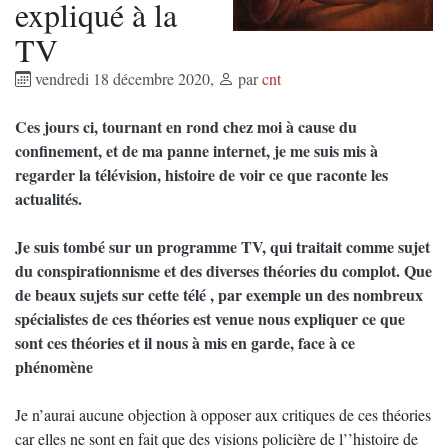
expliqué à la
TV
vendredi 18 décembre 2020
,
par
cnt
Ces jours ci, tournant en rond chez moi à cause du
confinement, et de ma panne internet, je me suis mis à
regarder la télévision, histoire de voir ce que raconte les
actualités.
Je suis tombé sur un programme TV, qui traitait comme sujet
du conspirationnisme et des diverses théories du complot. Que
de beaux sujets sur cette télé , par exemple un des nombreux
spécialistes de ces théories est venue nous expliquer ce que
sont ces théories et il nous à mis en garde, face à ce
phénomène
Je n’aurai aucune objection à opposer aux critiques de ces théories
car elles ne sont en fait que des visions policière de l’’histoire de