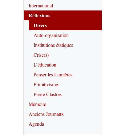
International
Réflexions
Divers
Auto-organisation
Institutions étatiques
Crise(s)
L’éducation
Penser les Lumières
Primitivisme
Pierre Clastres
Mémoire
Anciens Journaux
Agenda