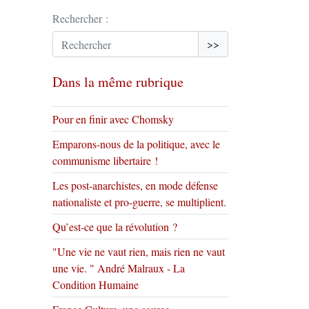
Rechercher :
>>
Dans la même rubrique
Pour en finir avec Chomsky
Emparons-nous de la politique, avec le
communisme libertaire !
Les post-anarchistes, en mode défense
nationaliste et pro-guerre, se multiplient.
Qu’est-ce que la révolution ?
"Une vie ne vaut rien, mais rien ne vaut
une vie. " André Malraux - La
Condition Humaine