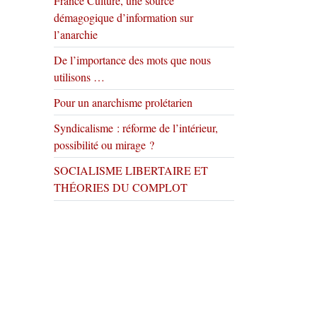
France Culture, une source
démagogique d’information sur
l’anarchie
De l’importance des mots que nous
utilisons …
Pour un anarchisme prolétarien
Syndicalisme : réforme de l’intérieur,
possibilité ou mirage ?
SOCIALISME LIBERTAIRE ET
THÉORIES DU COMPLOT