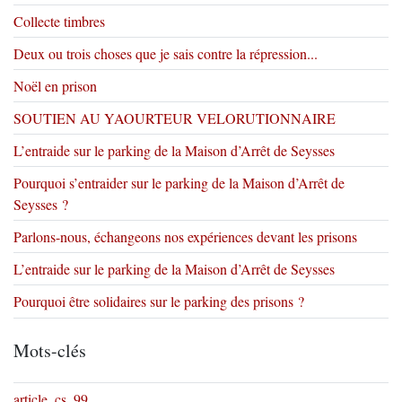
Collecte timbres
Deux ou trois choses que je sais contre la répression...
Noël en prison
SOUTIEN AU YAOURTEUR VELORUTIONNAIRE
L’entraide sur le parking de la Maison d’Arrêt de Seysses
Pourquoi s’entraider sur le parking de la Maison d’Arrêt de
Seysses ?
Parlons-nous, échangeons nos expériences devant les prisons
L’entraide sur le parking de la Maison d’Arrêt de Seysses
Pourquoi être solidaires sur le parking des prisons ?
Mots-clés
article_cs_99