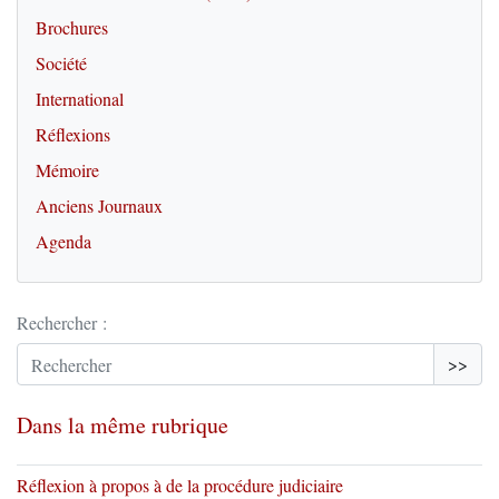
Brochures
Société
International
Réflexions
Mémoire
Anciens Journaux
Agenda
Rechercher :
>>
Dans la même rubrique
Réflexion à propos à de la procédure judiciaire