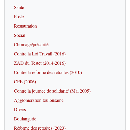
Santé
Poste
Restauration
Social
Chomage/précarité
Contre la Loi Travail (2016)
ZAD du Testet (2014-2016)
Contre la réforme des retraites (2010)
CPE (2006)
Contre la journée de solidarité (Mai 2005)
Agglomération toulousaine
Divers
Boulangerie
Réforme des retraites (2023)