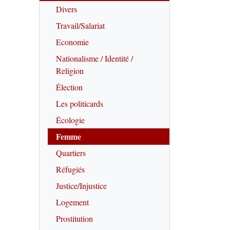
Divers
Travail/Salariat
Economie
Nationalisme / Identité /
Religion
Élection
Les politicards
Écologie
Femme
Quartiers
Réfugiés
Justice/Injustice
Logement
Prostitution