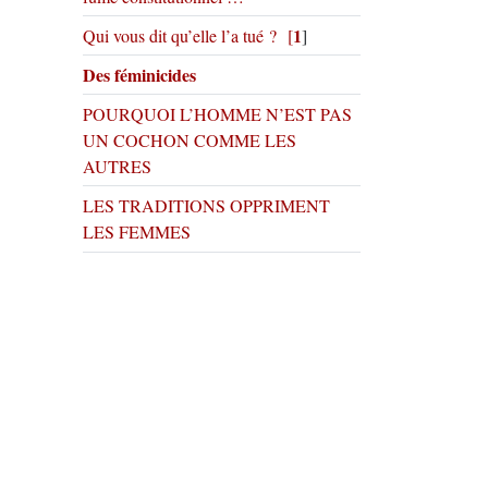
1
Qui vous dit qu’elle l’a tué ?
[
]
Des féminicides
POURQUOI L’HOMME N’EST PAS
UN COCHON COMME LES
AUTRES
LES TRADITIONS OPPRIMENT
LES FEMMES