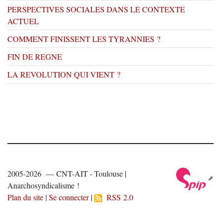
PERSPECTIVES SOCIALES DANS LE CONTEXTE
ACTUEL
COMMENT FINISSENT LES TYRANNIES ?
FIN DE REGNE
LA REVOLUTION QUI VIENT ?
2005-2026 — CNT-AIT - Toulouse |
Anarchosyndicalisme !
Plan du site
|
Se connecter
|
RSS 2.0