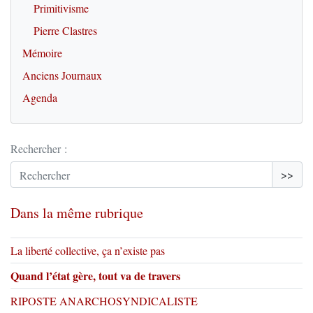
Primitivisme
Pierre Clastres
Mémoire
Anciens Journaux
Agenda
Rechercher :
>>
Dans la même rubrique
La liberté collective, ça n’existe pas
Quand l’état gère, tout va de travers
RIPOSTE ANARCHOSYNDICALISTE