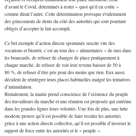
d’avant le Covid, déterminés à rester « quoi qu’il en coûte »
comme dirait l’autre. Cette détermination provoque évidemment
des grincements de dents du côté des autorités qui sont pourtant
obligés d’accepter le fait accompli.
Ce bel exemple d’action directe spontanée suscite vite des
vocations et bientôt, c’est au tour des « alimentaires » de ruer dans
les brancards, de refuser de changer de place pratiquement à
chaque marché, de refuser de voir leur revenu baisser de 50 à
80 %, de refuser d’être pris pour des moins que rien. Eux aussi
décident de réintégrer leurs places habituelles malgré les tentatives
d’intimidation.
Brutalement, la mairie prend conscience de l’existence du peuple
des travailleurs du marché et une réunion est proposée qui entérine
dans les grandes lignes leurs volontés. Une fois de plus, une lutte
modeste prouve qu’il est possible de faire reculer les autorités
grâce à une action directe collective, qu’il est possible d’inverser le
rapport de force entre les autorités et le « peuple ».