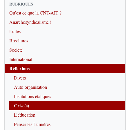
RUBRIQUES
Qu’est ce que la CNT-AIT ?
Anarchosyndicalisme !
Luttes
Brochures
Société
International
Réflexions
Divers
Auto-organisation
Institutions étatiques
Crise(s)
L’éducation
Penser les Lumières