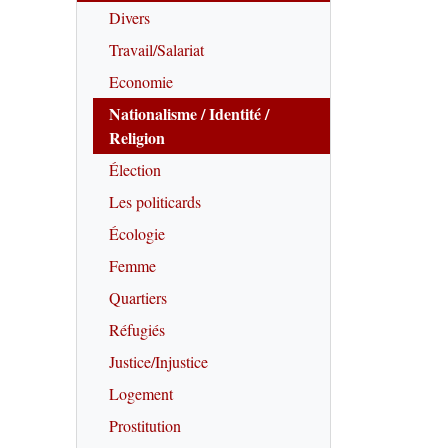
Divers
Travail/Salariat
Economie
Nationalisme / Identité /
Religion
Élection
Les politicards
Écologie
Femme
Quartiers
Réfugiés
Justice/Injustice
Logement
Prostitution