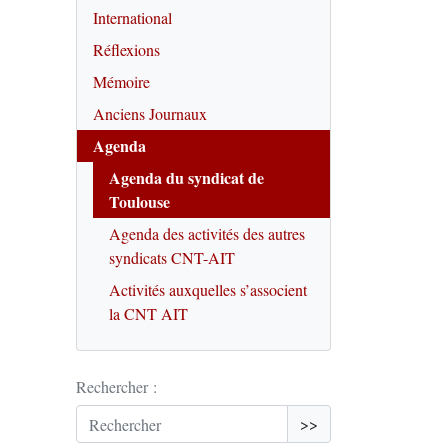
International
Réflexions
Mémoire
Anciens Journaux
Agenda
Agenda du syndicat de
Toulouse
Agenda des activités des autres
syndicats CNT-AIT
Activités auxquelles s’associent
la CNT AIT
Rechercher :
>>