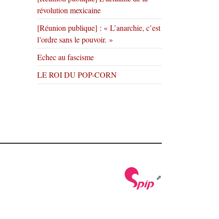
révolution mexicaine
[Réunion publique] : « L’anarchie, c’est
l’ordre sans le pouvoir. »
Echec au fascisme
LE ROI DU POP-CORN