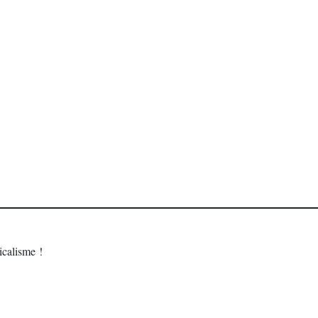
calisme !