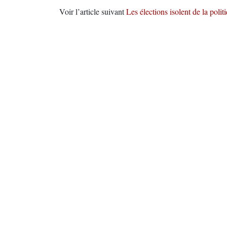
Voir l’article suivant
Les élections isolent de la polit