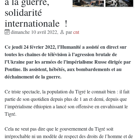
à la guerre,
solidarité
internationale !
dimanche 10 avril 2022
,
par
cnt
Ce jeudi 24 février 2022, l’Humanité a assisté en direct sur
toutes les chaines de télévision à l’agression brutale de
l’Ukraine par les armées de l’impérialisme Russe dirigée par
Poutine. Ils assistent, hébétés, aux bombardements et au
déchainement de la guerre.
Ce triste spectacle, la population du Tigré le connait bien : il fait
partie de son quotidien depuis plus de 1 an et demi, depuis que
l’impérialisme éthiopien a lancé son offensive en envahissant le
Tigré.
Cela ne veut pas dire que le gouvernement du Tigré soit
irréprochable ni un modèle de respect des droits de l’homme et de