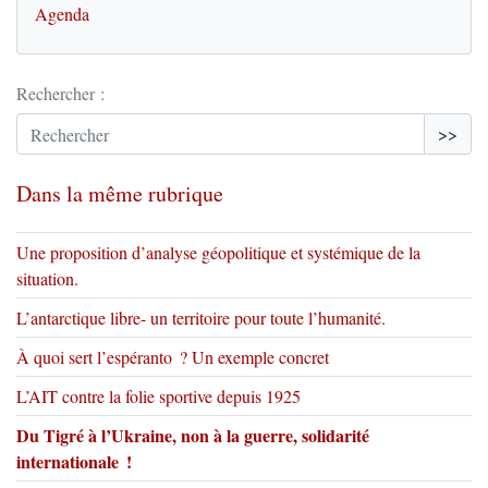
Agenda
Rechercher :
>>
Dans la même rubrique
Une proposition d’analyse géopolitique et systémique de la
situation.
L’antarctique libre- un territoire pour toute l’humanité.
À quoi sert l’espéranto ? Un exemple concret
L’AIT contre la folie sportive depuis 1925
Du Tigré à l’Ukraine, non à la guerre, solidarité
internationale !