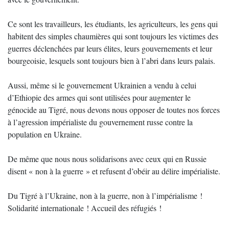
Ce sont les travailleurs, les étudiants, les agriculteurs, les gens qui
habitent des simples chaumières qui sont toujours les victimes des
guerres déclenchées par leurs élites, leurs gouvernements et leur
bourgeoisie, lesquels sont toujours bien à l’abri dans leurs palais.
Aussi, même si le gouvernement Ukrainien a vendu à celui
d’Ethiopie des armes qui sont utilisées pour augmenter le
génocide au Tigré, nous devons nous opposer de toutes nos forces
à l’agression impérialiste du gouvernement russe contre la
population en Ukraine.
De même que nous nous solidarisons avec ceux qui en Russie
disent « non à la guerre » et refusent d’obéir au délire impérialiste.
Du Tigré à l’Ukraine, non à la guerre, non à l’impérialisme !
Solidarité internationale ! Accueil des réfugiés !