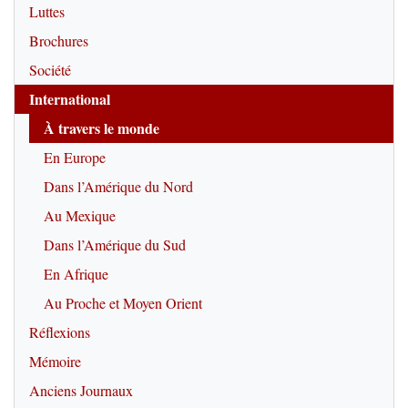
Luttes
Brochures
Société
International
À travers le monde
En Europe
Dans l’Amérique du Nord
Au Mexique
Dans l’Amérique du Sud
En Afrique
Au Proche et Moyen Orient
Réflexions
Mémoire
Anciens Journaux