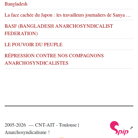
Bangladesh
La face cachée du Japon : les travailleurs journaliers de Sanya …
BASF (BANGLADESH ANARCHOSYNDICALIST
FEDERATION)
LE POUVOIR DU PEUPLE
RÉPRESSION CONTRE NOS COMPAGNONS
ANARCHOSYNDICALISTES
2005-2026 — CNT-AIT - Toulouse |
Anarchosyndicalisme !