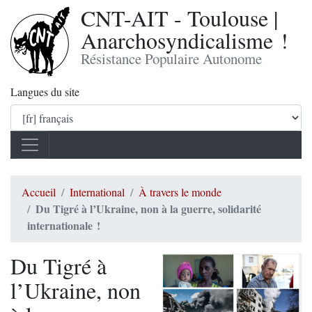
CNT-AIT - Toulouse |
Anarchosyndicalisme !
Résistance Populaire Autonome
Langues du site
Accueil
International
À travers le monde
Du Tigré à l’Ukraine, non à la guerre, solidarité
internationale !
Du Tigré à
l’Ukraine, non