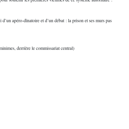
i d’un apéro-dînatoire et d’un débat : la prison et ses murs pas
inimes, derrière le commissariat central)