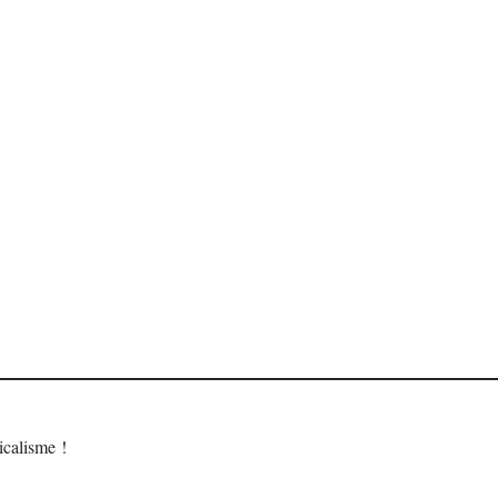
calisme !