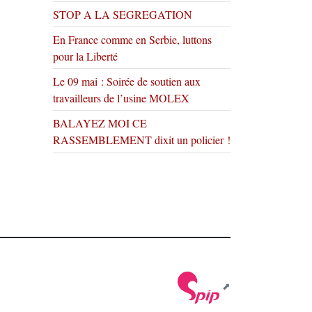
STOP A LA SEGREGATION
En France comme en Serbie, luttons
pour la Liberté
Le 09 mai : Soirée de soutien aux
travailleurs de l’usine MOLEX
BALAYEZ MOI CE
RASSEMBLEMENT dixit un policier !