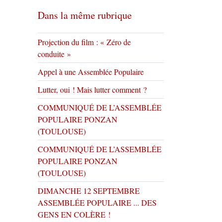
Dans la même rubrique
Projection du film : « Zéro de
conduite »
Appel à une Assemblée Populaire
Lutter, oui ! Mais lutter comment ?
COMMUNIQUÉ DE L’ASSEMBLÉE
POPULAIRE PONZAN
(TOULOUSE)
COMMUNIQUÉ DE L’ASSEMBLÉE
POPULAIRE PONZAN
(TOULOUSE)
DIMANCHE 12 SEPTEMBRE
ASSEMBLÉE POPULAIRE ... DES
GENS EN COLÈRE !