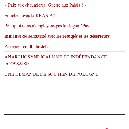
« Paix aux chaumières, Guerre aux Palais ! »
Entretien avec la KRAS-AIT
Pourquoi nous n’employons pas le slogan "Pas...
Initiative de solidarité avec les réfugiés et les déserteurs
Pologne : conflit hostel24
ANARCHOSYNDICALISME ET INDÉPENDANCE
ÉCOSSAISE
UNE DEMANDE DE SOUTIEN DE POLOGNE