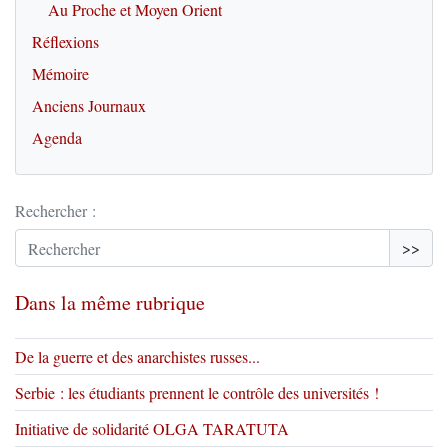
Au Proche et Moyen Orient
Réflexions
Mémoire
Anciens Journaux
Agenda
Rechercher :
>>
Dans la même rubrique
De la guerre et des anarchistes russes...
Serbie : les étudiants prennent le contrôle des universités !
Initiative de solidarité OLGA TARATUTA