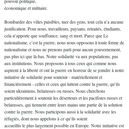
pouvoir politique,
économique et militaire.
Bombarder des villes paisibles, tuer des gens, tout cela n’a aucune
justification. Pour nous, travailleurs, paysans, retraités, étudiants,
cela n’apporte que souffrance, sang et mort. Parce que Le
nationalisme, c’est la guerre, nous nous opposons à toute forme de
nationalisme et nous ne prenons parti pour aucun gouvernement,
pas plus ici que là-bas. Notre solidarité va aux populations, pas
aux institutions. Nous proposons à tous ceux qui comme nous
aspirent à la liberté et ont la guerre en horreur de se joindre à notre
initiative de solidarité pour soutenir - matériellement et
financièrement - celles et ceux qui luttent contre la guerre, qu’ils
soient ukrainiens, belarusses ou russes. Nous cherchons
particulièrement à soutenir les déserteurs et les pacifistes russes et
belarusses, qui tiennent entre leurs mains une partie de la solution
contre la guerre. Nous participons aussi à la solidarité avec les
réfugiés, dont nous appelons à ce qu’ils soient
accueillis le plus largement possible en Europe. Notre initiative est