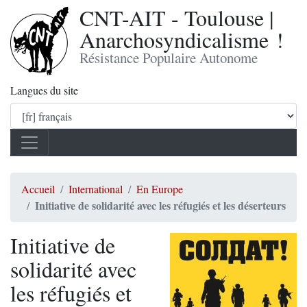
CNT-AIT - Toulouse |
Anarchosyndicalisme !
Résistance Populaire Autonome
Langues du site
Accueil
International
En Europe
Initiative de solidarité avec les réfugiés et les déserteurs
Initiative de
solidarité avec
les réfugiés et