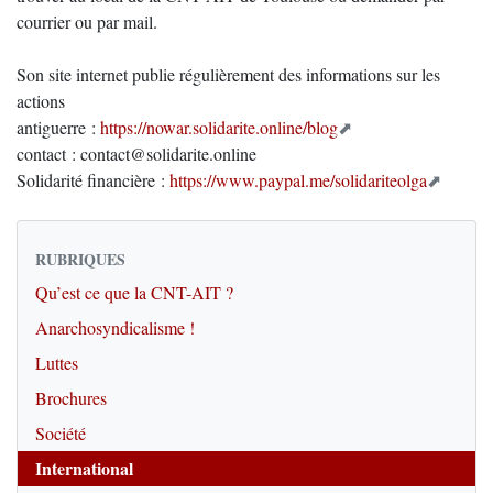
courrier ou par mail.
Son site internet publie régulièrement des informations sur les
actions
antiguerre :
https://nowar.solidarite.online/blog
contact : contact@solidarite.online
Solidarité financière :
https://www.paypal.me/solidariteolga
RUBRIQUES
Qu’est ce que la CNT-AIT ?
Anarchosyndicalisme !
Luttes
Brochures
Société
International