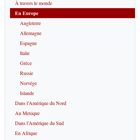
À travers le monde
En Europe
Angleterre
Allemagne
Espagne
Italie
Grèce
Russie
Norvége
Islande
Dans l’Amérique du Nord
Au Mexique
Dans l’Amérique du Sud
En Afrique