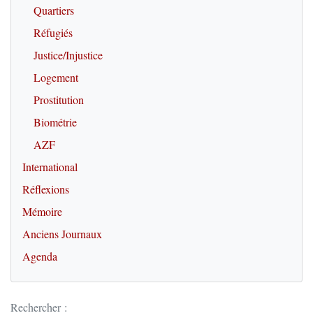
Quartiers
Réfugiés
Justice/Injustice
Logement
Prostitution
Biométrie
AZF
International
Réflexions
Mémoire
Anciens Journaux
Agenda
Rechercher :