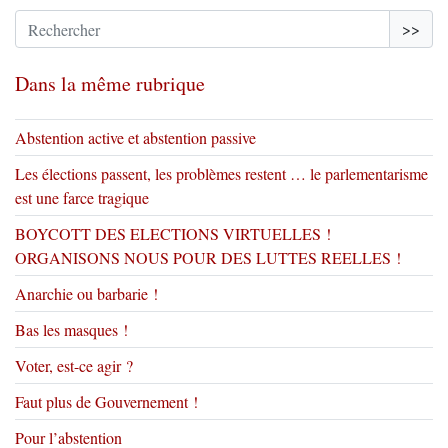
>>
Dans la même rubrique
Abstention active et abstention passive
Les élections passent, les problèmes restent … le parlementarisme
est une farce tragique
BOYCOTT DES ELECTIONS VIRTUELLES !
ORGANISONS NOUS POUR DES LUTTES REELLES !
Anarchie ou barbarie !
Bas les masques !
Voter, est-ce agir ?
Faut plus de Gouvernement !
Pour l’abstention