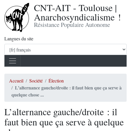
CNT-AIT - Toulouse |
Anarchosyndicalisme !
Résistance Populaire Autonome
Langues du site
Accueil
Société
Élection
L’alternance gauche/droite : il faut bien que ça serve à
quelque chose ...
L’alternance gauche/droite : il
faut bien que ça serve à quelque