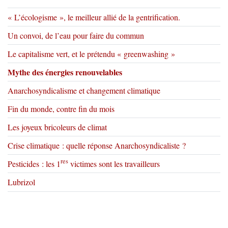
« L’écologisme », le meilleur allié de la gentrification.
Un convoi, de l’eau pour faire du commun
Le capitalisme vert, et le prétendu « greenwashing »
Mythe des énergies renouvelables
Anarchosyndicalisme et changement climatique
Fin du monde, contre fin du mois
Les joyeux bricoleurs de climat
Crise climatique : quelle réponse Anarchosyndicaliste ?
res
Pesticides : les 1
victimes sont les travailleurs
Lubrizol