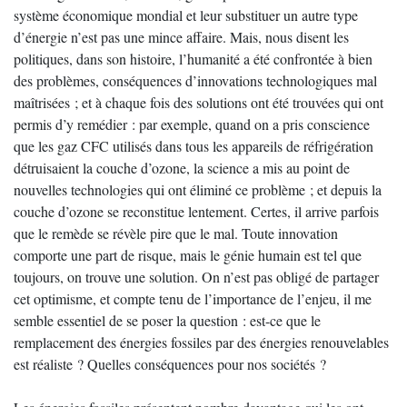
système économique mondial et leur substituer un autre type
d’énergie n’est pas une mince affaire. Mais, nous disent les
politiques, dans son histoire, l’humanité a été confrontée à bien
des problèmes, conséquences d’innovations technologiques mal
maîtrisées ; et à chaque fois des solutions ont été trouvées qui ont
permis d’y remédier : par exemple, quand on a pris conscience
que les gaz CFC utilisés dans tous les appareils de réfrigération
détruisaient la couche d’ozone, la science a mis au point de
nouvelles technologies qui ont éliminé ce problème ; et depuis la
couche d’ozone se reconstitue lentement. Certes, il arrive parfois
que le remède se révèle pire que le mal. Toute innovation
comporte une part de risque, mais le génie humain est tel que
toujours, on trouve une solution. On n’est pas obligé de partager
cet optimisme, et compte tenu de l’importance de l’enjeu, il me
semble essentiel de se poser la question : est-ce que le
remplacement des énergies fossiles par des énergies renouvelables
est réaliste ? Quelles conséquences pour nos sociétés ?