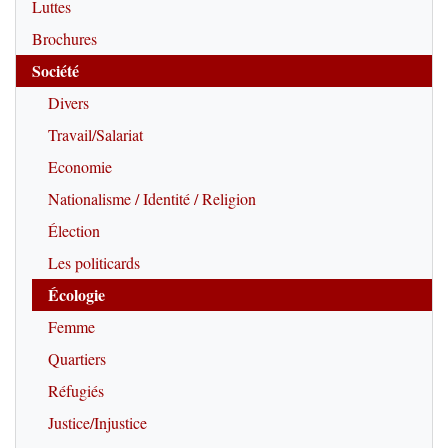
Luttes
Brochures
Société
Divers
Travail/Salariat
Economie
Nationalisme / Identité / Religion
Élection
Les politicards
Écologie
Femme
Quartiers
Réfugiés
Justice/Injustice