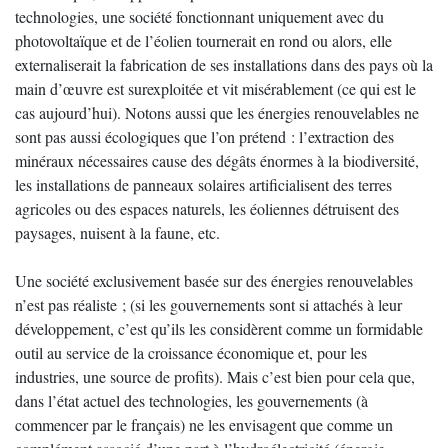
technologies, une société fonctionnant uniquement avec du
photovoltaïque et de l’éolien tournerait en rond ou alors, elle
externaliserait la fabrication de ses installations dans des pays où la
main d’œuvre est surexploitée et vit misérablement (ce qui est le
cas aujourd’hui). Notons aussi que les énergies renouvelables ne
sont pas aussi écologiques que l’on prétend : l’extraction des
minéraux nécessaires cause des dégâts énormes à la biodiversité,
les installations de panneaux solaires artificialisent des terres
agricoles ou des espaces naturels, les éoliennes détruisent des
paysages, nuisent à la faune, etc.
Une société exclusivement basée sur des énergies renouvelables
n’est pas réaliste ; (si les gouvernements sont si attachés à leur
développement, c’est qu’ils les considèrent comme un formidable
outil au service de la croissance économique et, pour les
industries, une source de profits). Mais c’est bien pour cela que,
dans l’état actuel des technologies, les gouvernements (à
commencer par le français) ne les envisagent que comme un