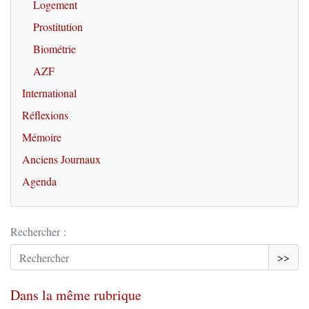
Logement
Prostitution
Biométrie
AZF
International
Réflexions
Mémoire
Anciens Journaux
Agenda
Rechercher :
>>
Dans la même rubrique