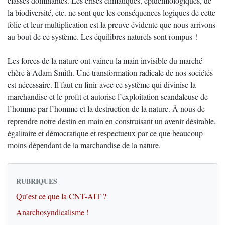
classes dominantes. Les crises climatiques, épidémiologiques, de
la biodiversité, etc. ne sont que les conséquences logiques de cette
folie et leur multiplication est la preuve évidente que nous arrivons
au bout de ce système. Les équilibres naturels sont rompus !
Les forces de la nature ont vaincu la main invisible du marché
chère à Adam Smith. Une transformation radicale de nos sociétés
est nécessaire. Il faut en finir avec ce système qui divinise la
marchandise et le profit et autorise l’exploitation scandaleuse de
l’homme par l’homme et la destruction de la nature. À nous de
reprendre notre destin en main en construisant un avenir désirable,
égalitaire et démocratique et respectueux par ce que beaucoup
moins dépendant de la marchandise de la nature.
RUBRIQUES
Qu’est ce que la CNT-AIT ?
Anarchosyndicalisme !