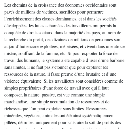
Les chemins de la croissance des économies occidentales sont
pavés de millions de victimes, sacrifiées pour permettre
l’enrichissement des classes dominantes, et si dans les sociétés
développées, les luttes acharnées des travailleurs ont permis la
conquête de droits sociaux, dans la majorité des pays, au nom de
la recherche du profit, des dizaines de millions de personnes sont
aujourd’hui encore exploitées, méprisées, et vivent dans une atroce
misère, souffrant de la famine, etc. Si pour exploiter la force de
travail des humains, le système a été capable d’user d’une barbarie
sans limites, il ne faut pas s’étonner que pour exploiter les
ressources de la nature, il fasse preuve d’une brutalité et d’une
violence équivalente. Si les travailleurs sont considérés comme de
simples propriétaires d’une force de travail avec qui il faut
composer, la nature, passive, est vue comme une simple
marchandise, une simple accumulation de ressources et de
richesses que l’on peut exploiter sans limites. Ressources
minérales, végétales, animales ont été ainsi systématiquement
pillées, détruites, uniquement pour satisfaire la soif de profits des