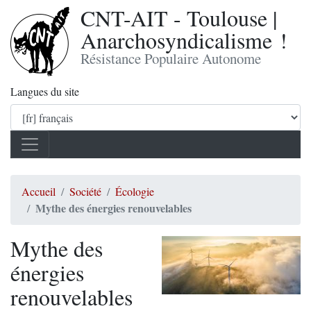
CNT-AIT - Toulouse |
Anarchosyndicalisme !
Résistance Populaire Autonome
Langues du site
Accueil
Société
Écologie
Mythe des énergies renouvelables
Mythe des
énergies
renouvelables