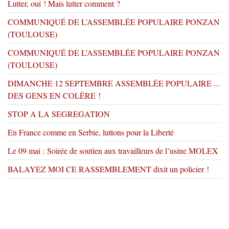
Lutter, oui ! Mais lutter comment ?
COMMUNIQUÉ DE L’ASSEMBLÉE POPULAIRE PONZAN
(TOULOUSE)
COMMUNIQUÉ DE L’ASSEMBLÉE POPULAIRE PONZAN
(TOULOUSE)
DIMANCHE 12 SEPTEMBRE ASSEMBLÉE POPULAIRE ...
DES GENS EN COLÈRE !
STOP A LA SEGREGATION
En France comme en Serbie, luttons pour la Liberté
Le 09 mai : Soirée de soutien aux travailleurs de l’usine MOLEX
BALAYEZ MOI CE RASSEMBLEMENT dixit un policier !