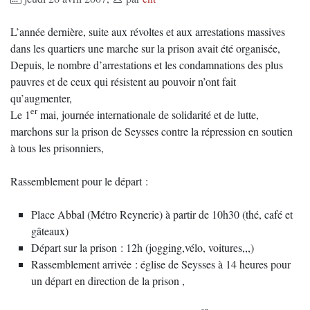
L’année dernière, suite aux révoltes et aux arrestations massives
dans les quartiers une marche sur la prison avait été organisée,
Depuis, le nombre d’arrestations et les condamnations des plus
pauvres et de ceux qui résistent au pouvoir n’ont fait
qu’augmenter,
er
Le 1
mai, journée internationale de solidarité et de lutte,
marchons sur la prison de Seysses contre la répression en soutien
à tous les prisonniers,
Rassemblement pour le départ :
Place Abbal (Métro Reynerie) à partir de 10h30 (thé, café et
gâteaux)
Départ sur la prison : 12h (jogging,vélo, voitures,,,)
Rassemblement arrivée : église de Seysses à 14 heures pour
un départ en direction de la prison ,