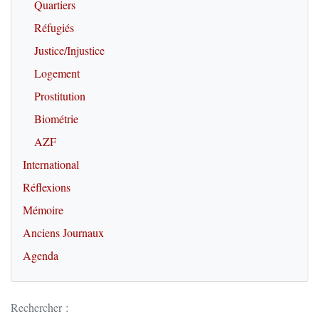
Quartiers
Réfugiés
Justice/Injustice
Logement
Prostitution
Biométrie
AZF
International
Réflexions
Mémoire
Anciens Journaux
Agenda
Rechercher :