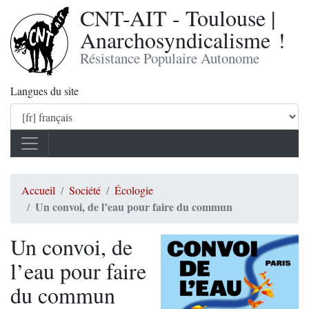
CNT-AIT - Toulouse |
Anarchosyndicalisme !
Résistance Populaire Autonome
Langues du site
Accueil
Société
Écologie
Un convoi, de l’eau pour faire du commun
Un convoi, de
l’eau pour faire
du commun