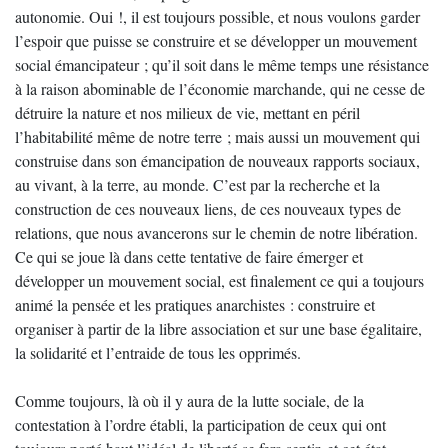
autonomie. Oui !, il est toujours possible, et nous voulons garder
l’espoir que puisse se construire et se développer un mouvement
social émancipateur ; qu’il soit dans le même temps une résistance
à la raison abominable de l’économie marchande, qui ne cesse de
détruire la nature et nos milieux de vie, mettant en péril
l’habitabilité même de notre terre ; mais aussi un mouvement qui
construise dans son émancipation de nouveaux rapports sociaux,
au vivant, à la terre, au monde. C’est par la recherche et la
construction de ces nouveaux liens, de ces nouveaux types de
relations, que nous avancerons sur le chemin de notre libération.
Ce qui se joue là dans cette tentative de faire émerger et
développer un mouvement social, est finalement ce qui a toujours
animé la pensée et les pratiques anarchistes : construire et
organiser à partir de la libre association et sur une base égalitaire,
la solidarité et l’entraide de tous les opprimés.
Comme toujours, là où il y aura de la lutte sociale, de la
contestation à l’ordre établi, la participation de ceux qui ont