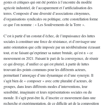
gestes et critiques qui ont été portées à l’encontre du modèle
agricole industriel, de l’accaparement et l’artificialisation des
terres. Composée d’une diversité d’associations citoyennes,
d’organisations syndicales ou politique, cette constellation forme
ce que l’on nomme : « Les Soulèvements de la Terre ».
C’est à partir d’un constat d’échec, de l’impuissance des luttes
sociales à constituer une force de résistance, et d’envisager une
autre orientation que celle imposée par un néolibéralisme écrasant
tout, et ne faisant qu’exprimer sa nature brutale, qu’est n » ce
mouvement en 2021. Faisant le pari de la convergence, de réunir
ce qui diverge, d’unifier ce qui est pluriel, à partir de luttes
trouvant des points communs pour les différents acteurs,
permettant l’amorçage d’une dynamique et d’une synergie. Il
s’agit bien de « composer » avec cette pluralité d’acteurs, de
groupes, dans leurs différents modes d’interventions, leur
sensibilité, imaginaire et leurs représentations sociales ou du
monde. Il s’agit peut-être là, d’inscrire ce mouvement dans une
recherche et expérimentation, de ce difficile art de la composition