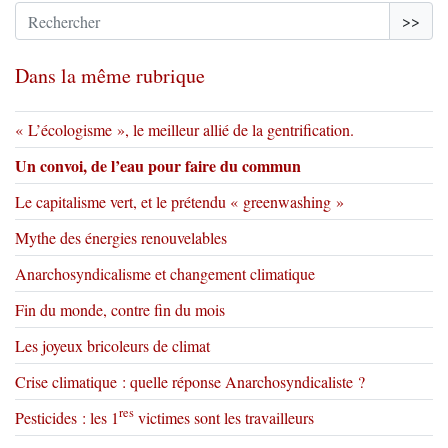
>>
Dans la même rubrique
« L’écologisme », le meilleur allié de la gentrification.
Un convoi, de l’eau pour faire du commun
Le capitalisme vert, et le prétendu « greenwashing »
Mythe des énergies renouvelables
Anarchosyndicalisme et changement climatique
Fin du monde, contre fin du mois
Les joyeux bricoleurs de climat
Crise climatique : quelle réponse Anarchosyndicaliste ?
res
Pesticides : les 1
victimes sont les travailleurs