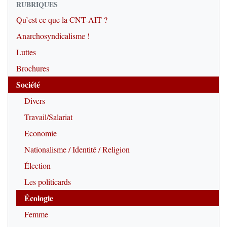
RUBRIQUES
Qu’est ce que la CNT-AIT ?
Anarchosyndicalisme !
Luttes
Brochures
Société
Divers
Travail/Salariat
Economie
Nationalisme / Identité / Religion
Élection
Les politicards
Écologie
Femme