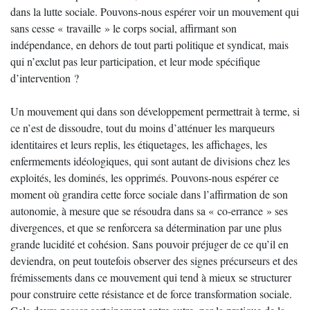
dans la lutte sociale. Pouvons-nous espérer voir un mouvement qui
sans cesse « travaille » le corps social, affirmant son
indépendance, en dehors de tout parti politique et syndicat, mais
qui n’exclut pas leur participation, et leur mode spécifique
d’intervention ?
Un mouvement qui dans son développement permettrait à terme, si
ce n’est de dissoudre, tout du moins d’atténuer les marqueurs
identitaires et leurs replis, les étiquetages, les affichages, les
enfermements idéologiques, qui sont autant de divisions chez les
exploités, les dominés, les opprimés. Pouvons-nous espérer ce
moment où grandira cette force sociale dans l’affirmation de son
autonomie, à mesure que se résoudra dans sa « co-errance » ses
divergences, et que se renforcera sa détermination par une plus
grande lucidité et cohésion. Sans pouvoir préjuger de ce qu’il en
deviendra, on peut toutefois observer des signes précurseurs et des
frémissements dans ce mouvement qui tend à mieux se structurer
pour construire cette résistance et de force transformation sociale.