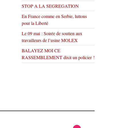
STOP A LA SEGREGATION
En France comme en Serbie, luttons
pour la Liberté
Le 09 mai : Soirée de soutien aux
travailleurs de l’usine MOLEX
BALAYEZ MOI CE
RASSEMBLEMENT dixit un policier !