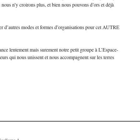
 nous n’y croirons plus, et bien nous pouvons d’ors et déjà
ter d’autres modes et formes d’organisations pour cet AUTRE
vance lentement mais surement notre petit groupe à L’Espace-
eurs qui nous unissent et nous accompagnent sur les terres