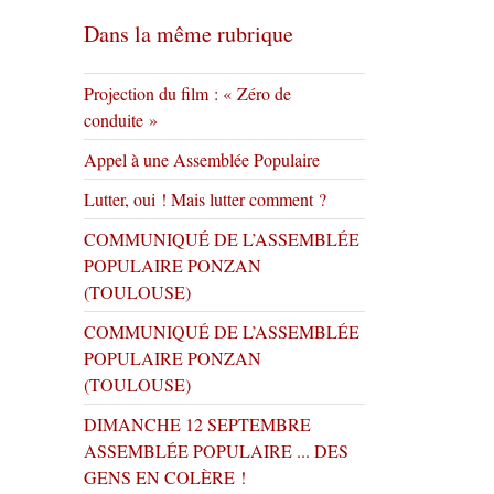
Dans la même rubrique
Projection du film : « Zéro de
conduite »
Appel à une Assemblée Populaire
Lutter, oui ! Mais lutter comment ?
COMMUNIQUÉ DE L’ASSEMBLÉE
POPULAIRE PONZAN
(TOULOUSE)
COMMUNIQUÉ DE L’ASSEMBLÉE
POPULAIRE PONZAN
(TOULOUSE)
DIMANCHE 12 SEPTEMBRE
ASSEMBLÉE POPULAIRE ... DES
GENS EN COLÈRE !