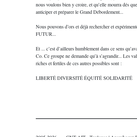
nous voulons bien y croire, et qu’elle mourra dés que
anticiper et préparer le Grand Débordement...
Nous pouvons d’ors et déjà rechercher et expérimen
FUTUR...
Et ... c’est d’ailleurs humblement dans ce sens qu’a
Co. Ce groupe ne demande qu’à s’agrandir... Les val
riches et fertiles de ces autres possibles sont :
LIBERTÉ DIVERSITÉ ÉQUITÉ SOLIDARITÉ