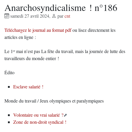
Anarchosyndicalisme ! n°186
samedi 27 avril 2024
,
par
cnt
Téléchargez le journal au format pdf
ou lisez directement les
articles en ligne :
Le 1ᵉʳ mai n’est pas La fête du travail, mais la journée de lutte des
travailleurs du monde entier !
Édito
Esclave salarié !
Monde du travail / Jeux olympiques et paralympiques
Volontaire ou vrai salarié ?
Zone de non-droit syndical !