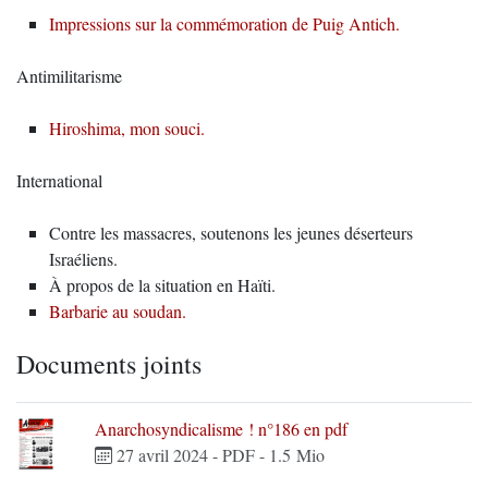
Impressions sur la commémoration de Puig Antich.
Antimilitarisme
Hiroshima, mon souci.
International
Contre les massacres, soutenons les jeunes déserteurs
Israéliens.
À propos de la situation en Haïti.
Barbarie au soudan.
Documents joints
Anarchosyndicalisme ! n°186 en pdf
27 avril 2024
-
PDF
-
1.5 Mio