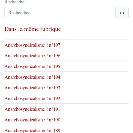
Rechercher :
>>
Dans la même rubrique
Anarchosyndicalisme ! n°197
Anarchosyndicalisme ! n°196
Anarchosyndicalisme ! n°195
Anarchosyndicalisme ! n°194
Anarchosyndicalisme ! n°193
Anarchosyndicalisme ! n°192
Anarchosyndicalisme ! n°191
Anarchosyndicalisme ! n°190
Anarchosyndicalisme ! n°189