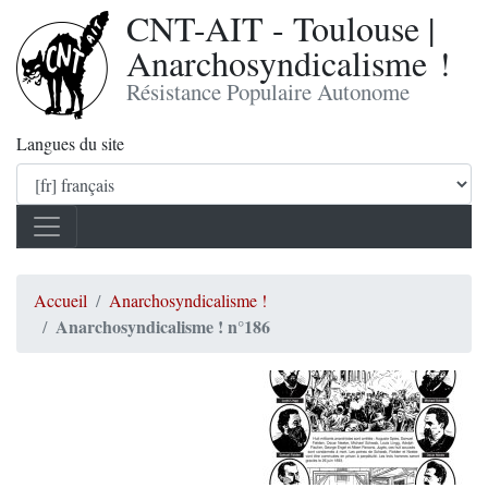
CNT-AIT - Toulouse |
Anarchosyndicalisme !
Résistance Populaire Autonome
Langues du site
Accueil
Anarchosyndicalisme !
Anarchosyndicalisme ! n°186