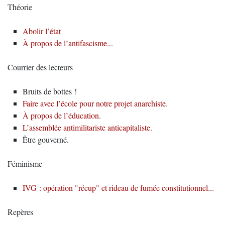
Théorie
Abolir l’état
À propos de l’antifascisme...
Courrier des lecteurs
Bruits de bottes !
Faire avec l’école pour notre projet anarchiste.
À propos de l’éducation.
L’assemblée antimilitariste anticapitaliste.
Être gouverné.
Féminisme
IVG : opération "récup" et rideau de fumée constitutionnel...
Repères