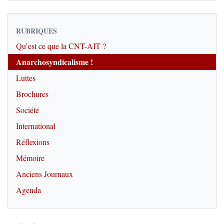
RUBRIQUES
Qu’est ce que la CNT-AIT ?
Anarchosyndicalisme !
Luttes
Brochures
Société
International
Réflexions
Mémoire
Anciens Journaux
Agenda