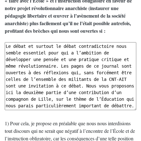
« faire avec l’École » et l’instruction obligatoire en faveur de
notre projet révolutionnaire anarchiste (instaurer une
pédagogie libertaire et œuvrer à l’avènement de la société
anarchiste) plus facilement qu’il ne l’était possible autrefois,
profitant des brèches qui nous sont ouvertes si :
1) Pour cela, je propose en préalable que nous nous interdisions
tout discours qui ne serait que négatif à l’encontre de l’École et de
l’instruction obligatoire, car les conséquences d’une telle position