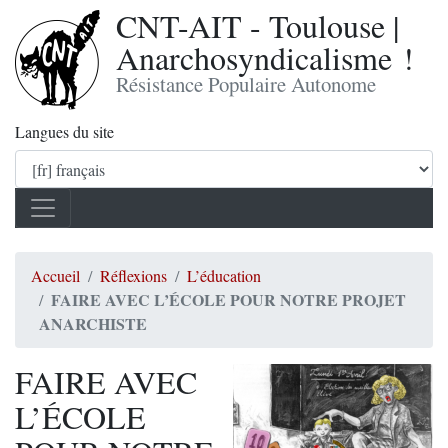
CNT-AIT - Toulouse |
Anarchosyndicalisme !
Résistance Populaire Autonome
Langues du site
Accueil
Réflexions
L’éducation
FAIRE AVEC L’ÉCOLE POUR NOTRE PROJET
ANARCHISTE
FAIRE AVEC
L’ÉCOLE