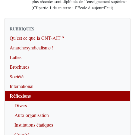
plus récentes sont diplômés de l’enseignement supérieur
(Cf partie 1 de ce texte : l’École d’aujourd’hui)
RUBRIQUES
Qu’est ce que la CNT-AIT ?
Anarchosyndicalisme !
Luttes
Brochures
Société
International
Réflexions
Divers
Auto-organisation
Institutions étatiques
Crise(s)