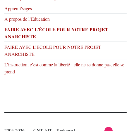
Apprenti’sages
A propos de l’Éducation
FAIRE AVEC L’ÉCOLE POUR NOTRE PROJET
ANARCHISTE
FAIRE AVEC L’ECOLE POUR NOTRE PROJET
ANARCHISTE
L’instruction, c’est comme la liberté : elle ne se donne pas, elle se
prend
2005-2026 — CNT-AIT - Toulouse |