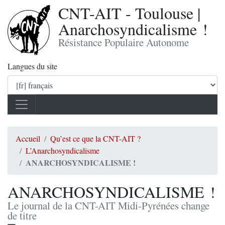
CNT-AIT - Toulouse |
Anarchosyndicalisme !
Résistance Populaire Autonome
Langues du site
Accueil
Qu’est ce que la CNT-AIT ?
L’Anarchosyndicalisme
ANARCHOSYNDICALISME !
ANARCHOSYNDICALISME !
Le journal de la CNT-AIT Midi-Pyrénées change
de titre