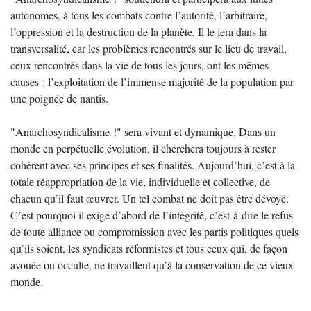
autonomes, à tous les combats contre l’autorité, l’arbitraire,
l’oppression et la destruction de la planète. Il le fera dans la
transversalité, car les problèmes rencontrés sur le lieu de travail,
ceux rencontrés dans la vie de tous les jours, ont les mêmes
causes : l’exploitation de l’immense majorité de la population par
une poignée de nantis.
"Anarchosyndicalisme !" sera vivant et dynamique. Dans un
monde en perpétuelle évolution, il cherchera toujours à rester
cohérent avec ses principes et ses finalités. Aujourd’hui, c’est à la
totale réappropriation de la vie, individuelle et collective, de
chacun qu’il faut œuvrer. Un tel combat ne doit pas être dévoyé.
C’est pourquoi il exige d’abord de l’intégrité, c’est-à-dire le refus
de toute alliance ou compromission avec les partis politiques quels
qu’ils soient, les syndicats réformistes et tous ceux qui, de façon
avouée ou occulte, ne travaillent qu’à la conservation de ce vieux
monde.