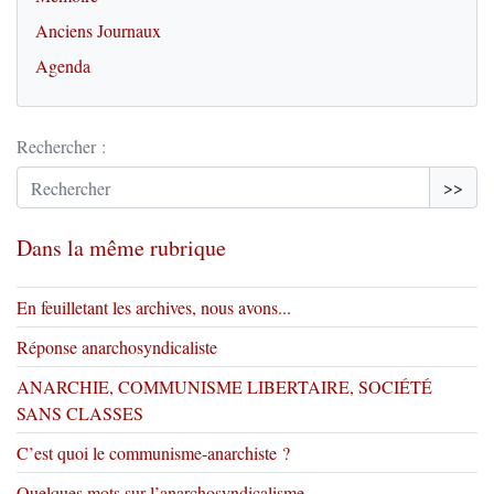
Anciens Journaux
Agenda
Rechercher :
>>
Dans la même rubrique
En feuilletant les archives, nous avons...
Réponse anarchosyndicaliste
ANARCHIE, COMMUNISME LIBERTAIRE, SOCIÉTÉ
SANS CLASSES
C’est quoi le communisme-anarchiste ?
Quelques mots sur l’anarchosyndicalisme