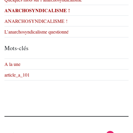
ANARCHOSYNDICALISME !
ANARCHOSYNDICALISME !
L’anarchosyndicalisme questionné
Mots-clés
A la une
article_a_101