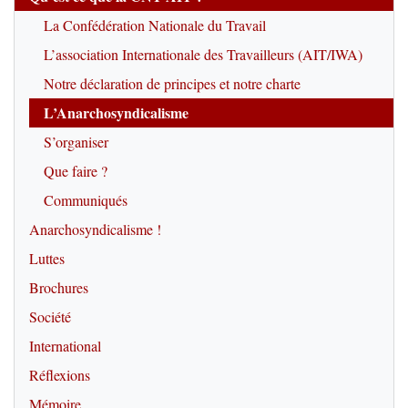
La Confédération Nationale du Travail
L’association Internationale des Travailleurs (AIT/IWA)
Notre déclaration de principes et notre charte
L’Anarchosyndicalisme
S’organiser
Que faire ?
Communiqués
Anarchosyndicalisme !
Luttes
Brochures
Société
International
Réflexions
Mémoire