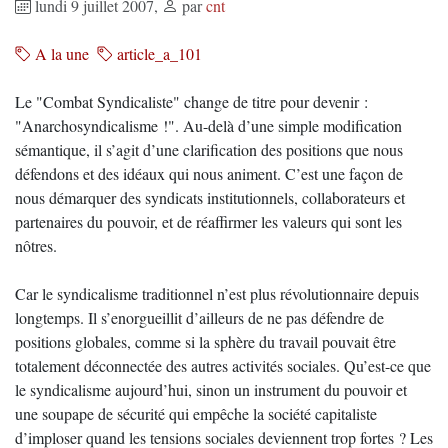
lundi 9 juillet 2007
,
par
cnt
A la une
article_a_101
Le "Combat Syndicaliste" change de titre pour devenir :
"Anarchosyndicalisme !". Au-delà d’une simple modification
sémantique, il s’agit d’une clarification des positions que nous
défendons et des idéaux qui nous animent. C’est une façon de
nous démarquer des syndicats institutionnels, collaborateurs et
partenaires du pouvoir, et de réaffirmer les valeurs qui sont les
nôtres.
Car le syndicalisme traditionnel n’est plus révolutionnaire depuis
longtemps. Il s’enorgueillit d’ailleurs de ne pas défendre de
positions globales, comme si la sphère du travail pouvait être
totalement déconnectée des autres activités sociales. Qu’est-ce que
le syndicalisme aujourd’hui, sinon un instrument du pouvoir et
une soupape de sécurité qui empêche la société capitaliste
d’imploser quand les tensions sociales deviennent trop fortes ? Les