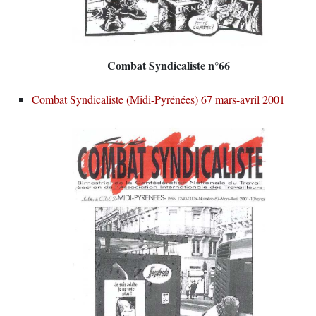
Combat Syndicaliste n°66
Combat Syndicaliste (Midi-Pyrénées) 67 mars-avril 2001