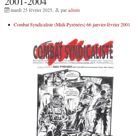
2001-2004
mardi 25 février 2025
,
par
admin
Combat Syndicaliste (Midi-Pyrénées) 66 janvier-février 2001