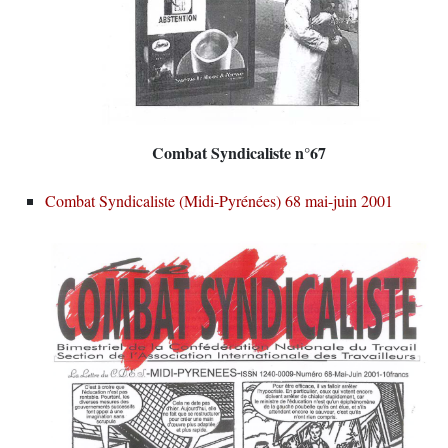
Combat Syndicaliste n°67
Combat Syndicaliste (Midi-Pyrénées) 68 mai-juin 2001