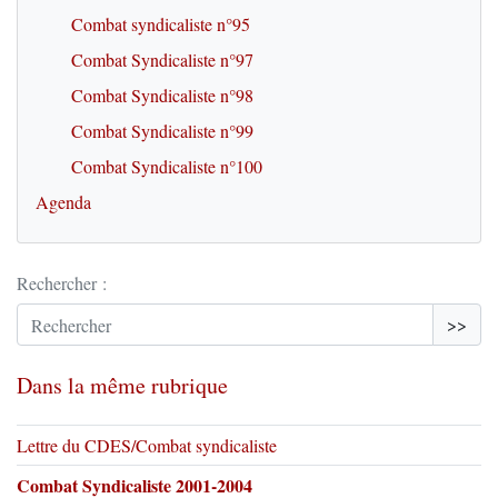
Combat syndicaliste n°95
Combat Syndicaliste n°97
Combat Syndicaliste n°98
Combat Syndicaliste n°99
Combat Syndicaliste n°100
Agenda
Rechercher :
>>
Dans la même rubrique
Lettre du CDES/Combat syndicaliste
Combat Syndicaliste 2001-2004