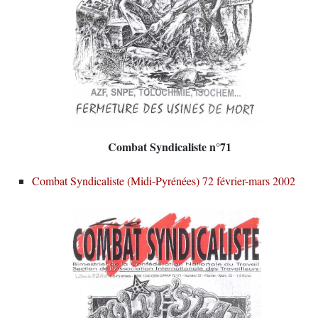
Combat Syndicaliste n°71
Combat Syndicaliste (Midi-Pyrénées) 72 février-mars 2002