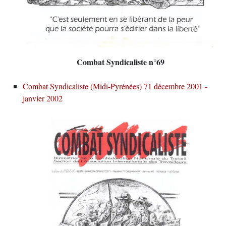
Combat Syndicaliste n°69
Combat Syndicaliste (Midi-Pyrénées) 71 décembre 2001 -
janvier 2002