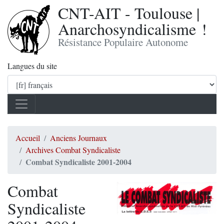
CNT-AIT - Toulouse |
Anarchosyndicalisme !
Résistance Populaire Autonome
Langues du site
Accueil
Anciens Journaux
Archives Combat Syndicaliste
Combat Syndicaliste 2001-2004
Combat
Syndicaliste