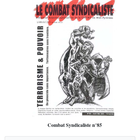
Combat Syndicaliste n°85