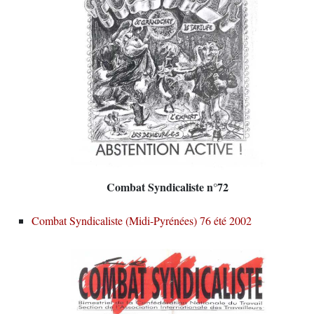
Combat Syndicaliste n°72
Combat Syndicaliste (Midi-Pyrénées) 76 été 2002