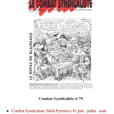
Combat Syndicaliste n°79
Combat Syndicaliste (Midi-Pyrénées) 81 juin - juillet - août