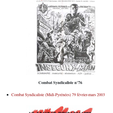
Combat Syndicaliste n°76
Combat Syndicaliste (Midi-Pyrénées) 79 février-mars 2003