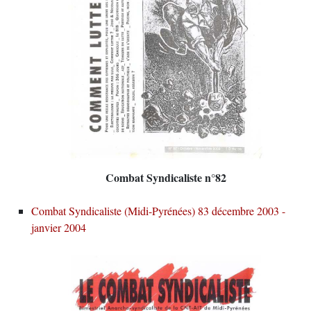
Combat Syndicaliste n°82
Combat Syndicaliste (Midi-Pyrénées) 83 décembre 2003 -
janvier 2004