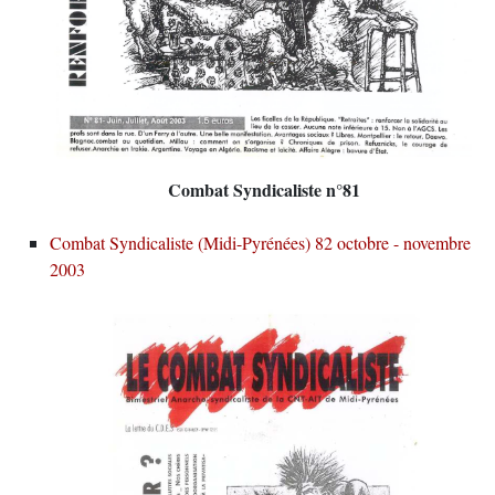
Combat Syndicaliste n°81
Combat Syndicaliste (Midi-Pyrénées) 82 octobre - novembre
2003