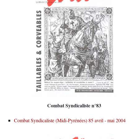
Combat Syndicaliste n°83
Combat Syndicaliste (Midi-Pyrénées) 85 avril - mai 2004