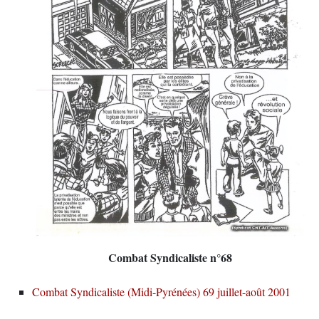
Combat Syndicaliste n°68
Combat Syndicaliste (Midi-Pyrénées) 69 juillet-août 2001