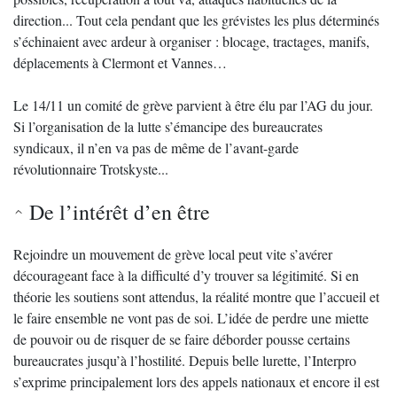
direction... Tout cela pendant que les grévistes les plus déterminés
s’échinaient avec ardeur à organiser : blocage, tractages, manifs,
déplacements à Clermont et Vannes…
Le 14/11 un comité de grève parvient à être élu par l’AG du jour.
Si l’organisation de la lutte s’émancipe des bureaucrates
syndicaux, il n’en va pas de même de l’avant-garde
révolutionnaire Trotskyste...
De l’intérêt d’en être
Rejoindre un mouvement de grève local peut vite s’avérer
décourageant face à la difficulté d’y trouver sa légitimité. Si en
théorie les soutiens sont attendus, la réalité montre que l’accueil et
le faire ensemble ne vont pas de soi. L’idée de perdre une miette
de pouvoir ou de risquer de se faire déborder pousse certains
bureaucrates jusqu’à l’hostilité. Depuis belle lurette, l’Interpro
s’exprime principalement lors des appels nationaux et encore il est