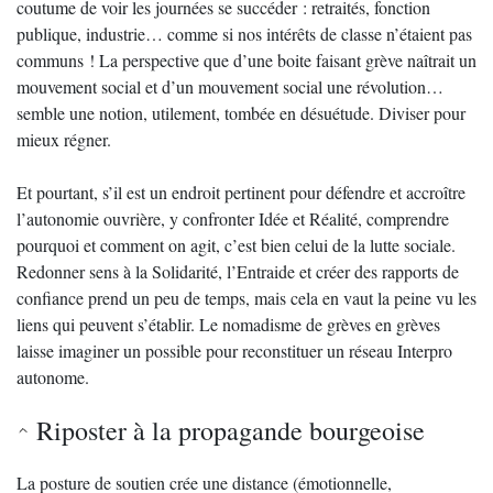
coutume de voir les journées se succéder : retraités, fonction
publique, industrie… comme si nos intérêts de classe n’étaient pas
communs ! La perspective que d’une boite faisant grève naîtrait un
mouvement social et d’un mouvement social une révolution…
semble une notion, utilement, tombée en désuétude. Diviser pour
mieux régner.
Et pourtant, s’il est un endroit pertinent pour défendre et accroître
l’autonomie ouvrière, y confronter Idée et Réalité, comprendre
pourquoi et comment on agit, c’est bien celui de la lutte sociale.
Redonner sens à la Solidarité, l’Entraide et créer des rapports de
confiance prend un peu de temps, mais cela en vaut la peine vu les
liens qui peuvent s’établir. Le nomadisme de grèves en grèves
laisse imaginer un possible pour reconstituer un réseau Interpro
autonome.
Riposter à la propagande bourgeoise
La posture de soutien crée une distance (émotionnelle,