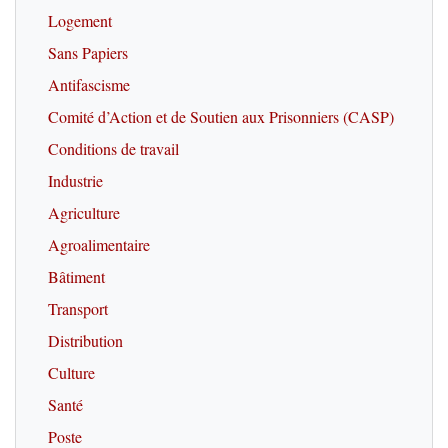
Logement
Sans Papiers
Antifascisme
Comité d’Action et de Soutien aux Prisonniers (CASP)
Conditions de travail
Industrie
Agriculture
Agroalimentaire
Bâtiment
Transport
Distribution
Culture
Santé
Poste