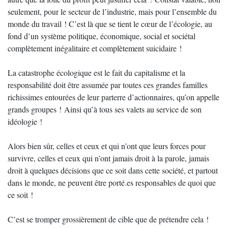
seulement, pour le secteur de l’industrie, mais pour l’ensemble du
monde du travail ! C’est là que se tient le cœur de l’écologie, au
fond d’un système politique, économique, social et sociétal
complètement inégalitaire et complètement suicidaire !
La catastrophe écologique est le fait du capitalisme et la
responsabilité doit être assumée par toutes ces grandes familles
richissimes entourées de leur parterre d’actionnaires, qu’on appelle
grands groupes ! Ainsi qu’à tous ses valets au service de son
idéologie !
Alors bien sûr, celles et ceux et qui n’ont que leurs forces pour
survivre, celles et ceux qui n’ont jamais droit à la parole, jamais
droit à quelques décisions que ce soit dans cette société, et partout
dans le monde, ne peuvent être porté.es responsables de quoi que
ce soit !
C’est se tromper grossièrement de cible que de prétendre cela !