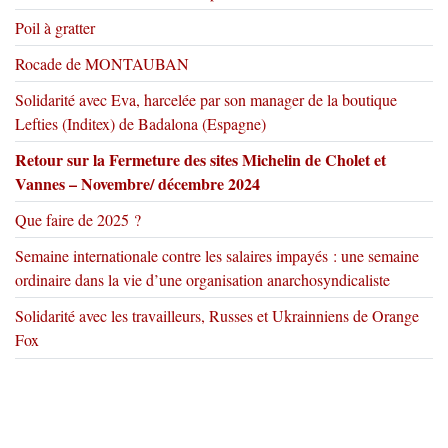
Poil à gratter
Rocade de MONTAUBAN
Solidarité avec Eva, harcelée par son manager de la boutique
Lefties (Inditex) de Badalona (Espagne)
Retour sur la Fermeture des sites Michelin de Cholet et
Vannes – Novembre/ décembre 2024
Que faire de 2025 ?
Semaine internationale contre les salaires impayés : une semaine
ordinaire dans la vie d’une organisation anarchosyndicaliste
Solidarité avec les travailleurs, Russes et Ukrainniens de Orange
Fox