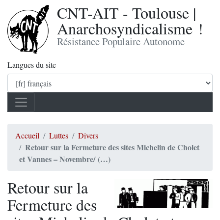
CNT-AIT - Toulouse |
Anarchosyndicalisme !
Résistance Populaire Autonome
Langues du site
Accueil
Luttes
Divers
Retour sur la Fermeture des sites Michelin de Cholet
et Vannes – Novembre/ (…)
Retour sur la
Fermeture des