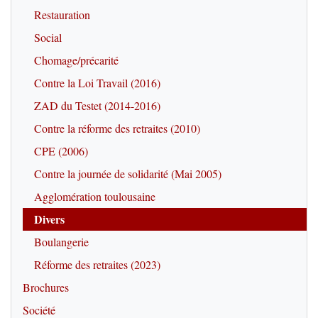
Restauration
Social
Chomage/précarité
Contre la Loi Travail (2016)
ZAD du Testet (2014-2016)
Contre la réforme des retraites (2010)
CPE (2006)
Contre la journée de solidarité (Mai 2005)
Agglomération toulousaine
Divers
Boulangerie
Réforme des retraites (2023)
Brochures
Société