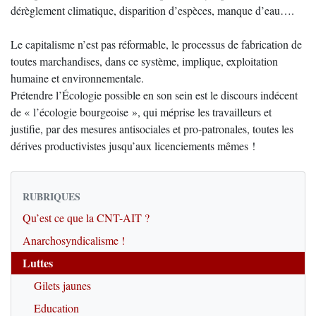
dérèglement climatique, disparition d’espèces, manque d’eau….
Le capitalisme n’est pas réformable, le processus de fabrication de
toutes marchandises, dans ce système, implique, exploitation
humaine et environnementale.
Prétendre l’Écologie possible en son sein est le discours indécent
de « l’écologie bourgeoise », qui méprise les travailleurs et
justifie, par des mesures antisociales et pro-patronales, toutes les
dérives productivistes jusqu’aux licenciements mêmes !
RUBRIQUES
Qu’est ce que la CNT-AIT ?
Anarchosyndicalisme !
Luttes
Gilets jaunes
Education