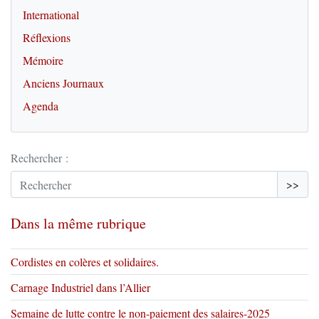
International
Réflexions
Mémoire
Anciens Journaux
Agenda
Rechercher :
>>
Dans la même rubrique
Cordistes en colères et solidaires.
Carnage Industriel dans l’Allier
Semaine de lutte contre le non-paiement des salaires-2025