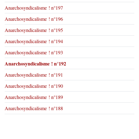
Anarchosyndicalisme ! n°197
Anarchosyndicalisme ! n°196
Anarchosyndicalisme ! n°195
Anarchosyndicalisme ! n°194
Anarchosyndicalisme ! n°193
Anarchosyndicalisme ! n°192
Anarchosyndicalisme ! n°191
Anarchosyndicalisme ! n°190
Anarchosyndicalisme ! n°189
Anarchosyndicalisme ! n°188