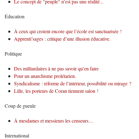
Le concept de "peuple" n’est pas une réalité...
Éducation
À ceux qui croient encore que l’école est sanctuarisée !
Apprenti’sages : critique d’une illusion éducative.
Politique
Des milliardaires à ne pas savoir qu’en faire
Pour un anarchisme prolétarien.
Syndicalisme : réforme de l’intérieur, possibilité ou mirage ?
Lille, les porteurs de Coran tiennent salon !
Coup de gueule
À mesdames et messieurs les censeurs…
International