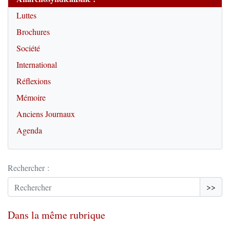
Luttes
Brochures
Société
International
Réflexions
Mémoire
Anciens Journaux
Agenda
Rechercher :
>>
Dans la même rubrique