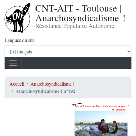
CNT-AIT - Toulouse |
Anarchosyndicalisme !
Résistance Populaire Autonome
Langues du site
Accueil
Anarchosyndicalisme !
Anarchosyndicalisme ! n°192