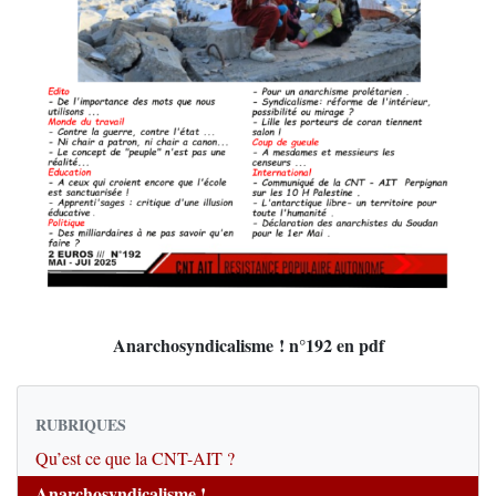
Anarchosyndicalisme ! n°192 en pdf
RUBRIQUES
Qu’est ce que la CNT-AIT ?
Anarchosyndicalisme !