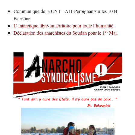
Communiqué de la CNT - AIT Perpignan sur les 10 H
Palestine.
L’antarctique libre-un territoire pour toute l’humanité.
er
Déclaration des anarchistes du Soudan pour le 1
Mai.