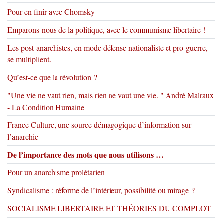
Pour en finir avec Chomsky
Emparons-nous de la politique, avec le communisme libertaire !
Les post-anarchistes, en mode défense nationaliste et pro-guerre,
se multiplient.
Qu’est-ce que la révolution ?
"Une vie ne vaut rien, mais rien ne vaut une vie. " André Malraux
- La Condition Humaine
France Culture, une source démagogique d’information sur
l’anarchie
De l’importance des mots que nous utilisons …
Pour un anarchisme prolétarien
Syndicalisme : réforme de l’intérieur, possibilité ou mirage ?
SOCIALISME LIBERTAIRE ET THÉORIES DU COMPLOT