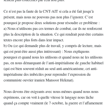
Ce n’est pas la faute de la CNT-AIT si cela a été fait jusqu’à
présent, mais nous ne pouvons pas non plus l’ignorer. C’est
pourquoi je propose deux solutions pour résoudre ce problème :
a) Nous n’utilisons pas ces termes de combat, car ils ne renforcent
plus la description de la situation. Ce qui rendrait peut-être certains
textes encore plus forts dans leur impact.
b) Ou (ce qui demande plus de travail, y compris de lecture, mais
qui est peut-être aussi plus intéressant) : Nous expliquons
pourquoi et quand nous les utilisons et quand nous ne les utilisons
pas, en nous démarquant de l’anti-impérialisme de gauche habituel
(qui est bien souvent réduit au seul anti-américanisme, cet anti-
impérialisme des imbéciles pour reprendre l’expression du
communiste ouvrier iranien Mansoor Hekmat).
Nous devons être exigeants avec nous-mêmes quand nous nous
exprimons, car on voit à quelle vitesse le langage nous lâche
quand ça compte vraiment (le 7 octobre, la guerre et l’affamement