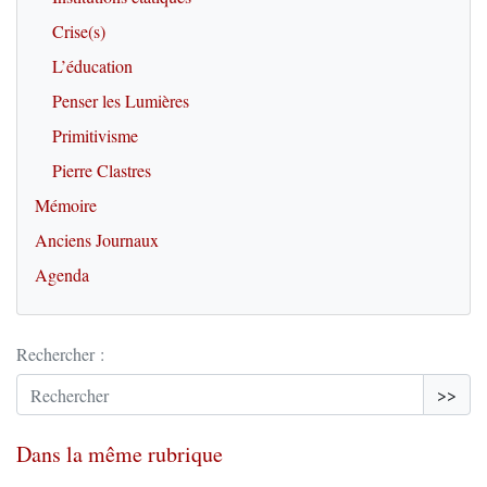
Crise(s)
L’éducation
Penser les Lumières
Primitivisme
Pierre Clastres
Mémoire
Anciens Journaux
Agenda
Rechercher :
>>
Dans la même rubrique