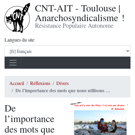
CNT-AIT - Toulouse |
Anarchosyndicalisme !
Résistance Populaire Autonome
Langues du site
Accueil
Réflexions
Divers
De l’importance des mots que nous utilisons …
De
l’importance
des mots que