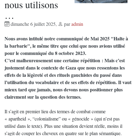
nous utilisons
…
dimanche 6 juillet 2025
,
par
admin
Nous avons intitulé notre communiqué de Mai 2025 "Halte à
la barbarie", le même titre que celui que nous avions utilisé
pour le communiqué du 8 octobre 2023.
C’est malheureusement une certaine répétition : Mais c’est
justement dans le contexte de Gaza que nous ressentons les
effets de la légèreté et des rituels gauchistes du passé dans
l’utilisation du vocabulaire et de ses effets de répétition. Il vaut
mieux tard que jamais, nous devons nous positionner plus
clairement sur la question des termes.
Il s’agit en premier lieu des termes de combat comme
« apartheid », “colonialisme” ou « génocide » (qui n’est pas
utilisé dans le texte). Plus une situation devient réelle, moins il
s’agit de couper les cheveux en quatre sur le plan sémantique.