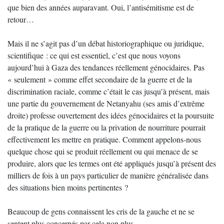
que bien des années auparavant. Oui, l’antisémitisme est de
retour…
Mais il ne s’agit pas d’un débat historiographique ou juridique,
scientifique : ce qui est essentiel, c’est que nous voyons
aujourd’hui à Gaza des tendances réellement génocidaires. Pas
« seulement » comme effet secondaire de la guerre et de la
discrimination raciale, comme c’était le cas jusqu’à présent, mais
une partie du gouvernement de Netanyahu (ses amis d’extrême
droite) professe ouvertement des idées génocidaires et la poursuite
de la pratique de la guerre ou la privation de nourriture pourrait
effectivement les mettre en pratique. Comment appelons-nous
quelque chose qui se produit réellement ou qui menace de se
produire, alors que les termes ont été appliqués jusqu’à présent des
milliers de fois à un pays particulier de manière généralisée dans
des situations bien moins pertinentes ?
Beaucoup de gens connaissent les cris de la gauche et ne se
sentent plus concernés par cela non plus.