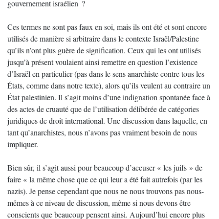
gouvernement israélien ?
Ces termes ne sont pas faux en soi, mais ils ont été et sont encore
utilisés de manière si arbitraire dans le contexte Israël/Palestine
qu’ils n’ont plus guère de signification. Ceux qui les ont utilisés
jusqu’à présent voulaient ainsi remettre en question l’existence
d’Israël en particulier (pas dans le sens anarchiste contre tous les
États, comme dans notre texte), alors qu’ils veulent au contraire un
État palestinien. Il s’agit moins d’une indignation spontanée face à
des actes de cruauté que de l’utilisation délibérée de catégories
juridiques de droit international. Une discussion dans laquelle, en
tant qu’anarchistes, nous n’avons pas vraiment besoin de nous
impliquer.
Bien sûr, il s’agit aussi pour beaucoup d’accuser « les juifs » de
faire « la même chose que ce qui leur a été fait autrefois (par les
nazis). Je pense cependant que nous ne nous trouvons pas nous-
mêmes à ce niveau de discussion, même si nous devons être
conscients que beaucoup pensent ainsi. Aujourd’hui encore plus