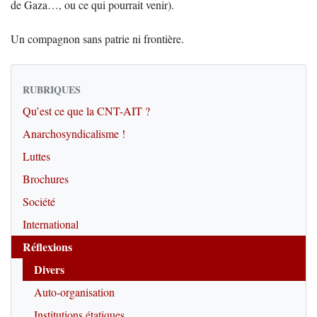
de Gaza…, ou ce qui pourrait venir).
Un compagnon sans patrie ni frontière.
RUBRIQUES
Qu’est ce que la CNT-AIT ?
Anarchosyndicalisme !
Luttes
Brochures
Société
International
Réflexions
Divers
Auto-organisation
Institutions étatiques