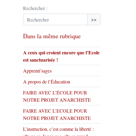
Rechercher :
>>
Dans la même rubrique
A ceux qui croient encore que l’Ecole
est sanctuarisée !
Apprenti’sages
A propos de l’Éducation
FAIRE AVEC L’ÉCOLE POUR
NOTRE PROJET ANARCHISTE
FAIRE AVEC L’ECOLE POUR
NOTRE PROJET ANARCHISTE
L’instruction, c’est comme la liberté :