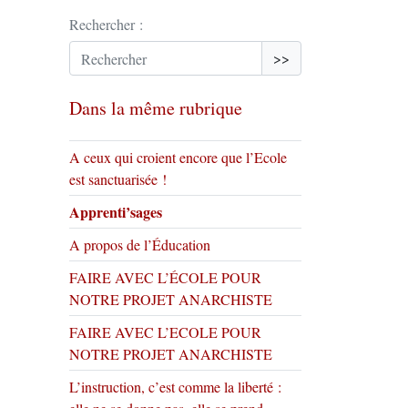
Rechercher :
>>
Dans la même rubrique
A ceux qui croient encore que l’Ecole
est sanctuarisée !
Apprenti’sages
A propos de l’Éducation
FAIRE AVEC L’ÉCOLE POUR
NOTRE PROJET ANARCHISTE
FAIRE AVEC L’ECOLE POUR
NOTRE PROJET ANARCHISTE
L’instruction, c’est comme la liberté :