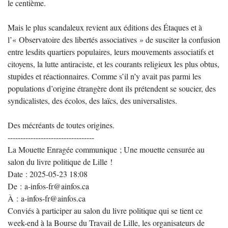
le centième.
Mais le plus scandaleux revient aux éditions des Étaques et à
l’« Observatoire des libertés associatives » de susciter la confusion
entre lesdits quartiers populaires, leurs mouvements associatifs et
citoyens, la lutte antiraciste, et les courants religieux les plus obtus,
stupides et réactionnaires. Comme s’il n’y avait pas parmi les
populations d’origine étrangère dont ils prétendent se soucier, des
syndicalistes, des écolos, des laïcs, des universalistes.
Des mécréants de toutes origines.
----------------------------------
La Mouette Enragée communique ; Une mouette censurée au
salon du livre politique de Lille !
Date : 2025-05-23 18:08
De : a-infos-fr@ainfos.ca
À : a-infos-fr@ainfos.ca
Conviés à participer au salon du livre politique qui se tient ce
week-end à la Bourse du Travail de Lille, les organisateurs de