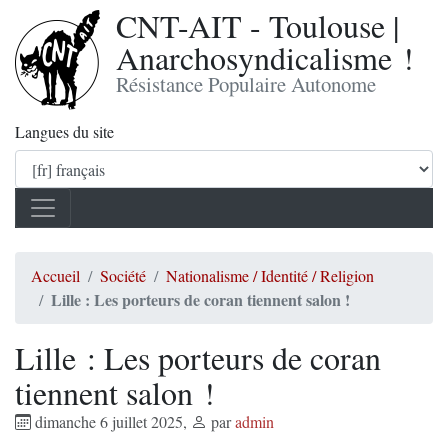
CNT-AIT - Toulouse |
Anarchosyndicalisme !
Résistance Populaire Autonome
Langues du site
Accueil
Société
Nationalisme / Identité / Religion
Lille : Les porteurs de coran tiennent salon !
Lille : Les porteurs de coran
tiennent salon !
dimanche 6 juillet 2025
,
par
admin