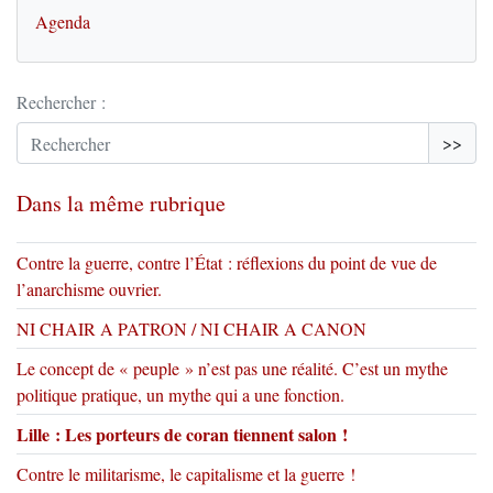
Agenda
Rechercher :
>>
Dans la même rubrique
Contre la guerre, contre l’État : réflexions du point de vue de
l’anarchisme ouvrier.
NI CHAIR A PATRON / NI CHAIR A CANON
Le concept de « peuple » n’est pas une réalité. C’est un mythe
politique pratique, un mythe qui a une fonction.
Lille : Les porteurs de coran tiennent salon !
Contre le militarisme, le capitalisme et la guerre !