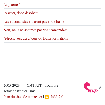
La guerre ?
Résister, donc désobéir
Les nationalistes n’auront pas notre haine
Non, nous ne sommes pas vos "camarades"
Adresse aux déserteurs de toutes les nations
2005-2026 — CNT-AIT - Toulouse |
Anarchosyndicalisme !
Plan du site
|
Se connecter
|
RSS 2.0