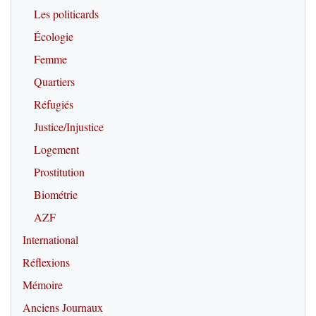
Les politicards
Écologie
Femme
Quartiers
Réfugiés
Justice/Injustice
Logement
Prostitution
Biométrie
AZF
International
Réflexions
Mémoire
Anciens Journaux